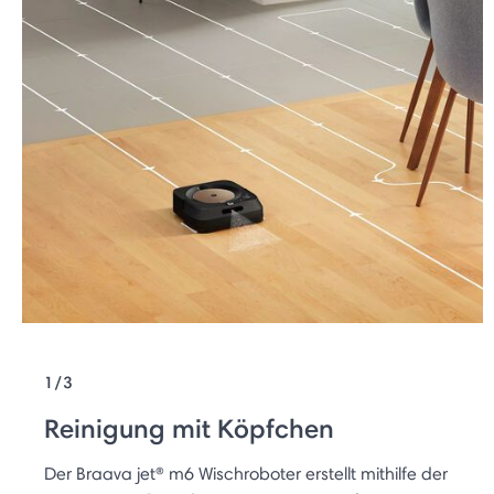
1/3
Reinigung mit Köpfchen
Der Braava jet® m6 Wischroboter erstellt mithilfe der