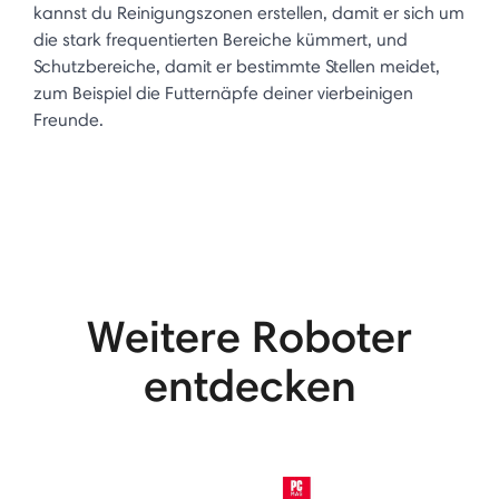
kannst du Reinigungszonen erstellen, damit er sich um
die stark frequentierten Bereiche kümmert, und
Schutzbereiche, damit er bestimmte Stellen meidet,
zum Beispiel die Futternäpfe deiner vierbeinigen
Freunde.
Weitere Roboter
entdecken