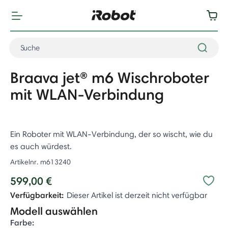
Braava jet® m6 Wischroboter
mit WLAN-Verbindung
Ein Roboter mit WLAN-Verbindung, der so wischt, wie du
es auch würdest.
Artikelnr.
m613240
599,00 €
Verfügbarkeit:
Dieser Artikel ist derzeit nicht verfügbar
Modell auswählen
Farbe: