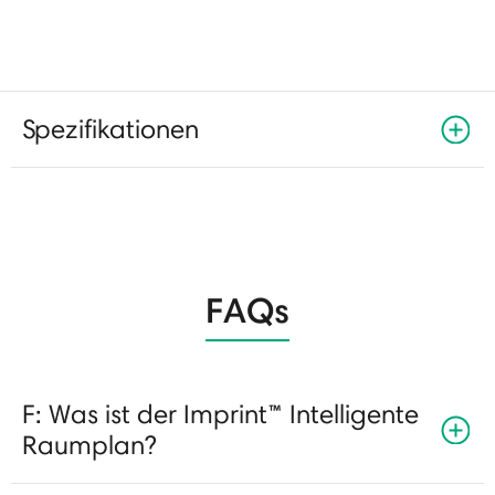
Spezifikationen
FAQs
F: Was ist der Imprint™ Intelligente
Raumplan?