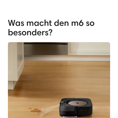
Was macht den m6 so
besonders?