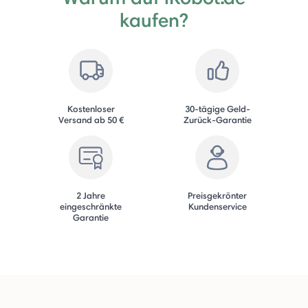
kaufen?
Kostenloser
30-tägige Geld-
Versand ab 50 €
Zurück-Garantie
2 Jahre
Preisgekrönter
eingeschränkte
Kundenservice
Garantie