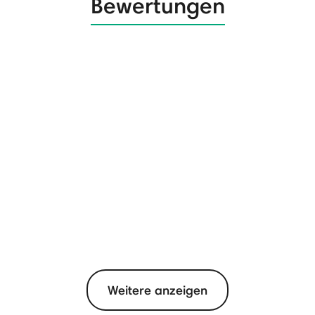
Bewertungen
Weitere anzeigen