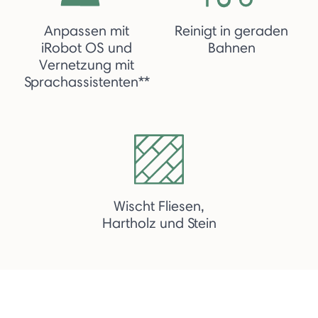
Anpassen mit
Reinigt in geraden
iRobot OS und
Bahnen
Vernetzung mit
Sprachassistenten**
Wischt Fliesen,
Hartholz und Stein