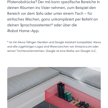
Pfotenabdrücke? Der m6 kann spezifische Bereiche in
deinen Räumen ins Visier nehmen, zum Beispiel den
Bereich vor dem Sofa oder unter einem Tisch – für
einfaches Wischen, ganz unkompliziert per Befehl an
deinen Sprachassistenten* oder über die
iRobot Home-App.
* Ist mit Alexa-fähigen Geräten und Google Assistant kompatibel. Alexa
und alle zugehörigen Logos sind Warenzeichen von Amazon.com oder
seinen Tochterunternehmen. Google ist eine Marke von Google LLC.