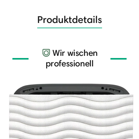
Produktdetails
Wir wischen
professionell