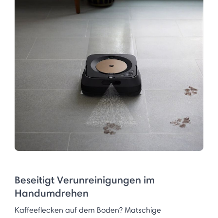
Beseitigt Verunreinigungen im
Handumdrehen
Kaffeeflecken auf dem Boden? Matschige