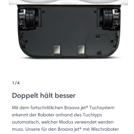
1/4
Doppelt hält besser
Mit dem fortschrittlichen Braava jet® Tuchsystem
erkennt der Roboter anhand des Tuchtyps
automatisch, welcher Modus verwendet werden
muss. Unsere für den Braava jet® m6 Wischroboter