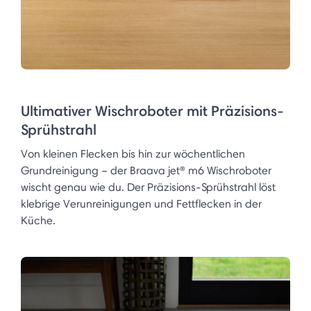
Ultimativer Wischroboter mit Präzisions-
Sprühstrahl
Von kleinen Flecken bis hin zur wöchentlichen
Grundreinigung – der Braava jet® m6 Wischroboter
wischt genau wie du. Der Präzisions-Sprühstrahl löst
klebrige Verunreinigungen und Fettflecken in der
Küche.