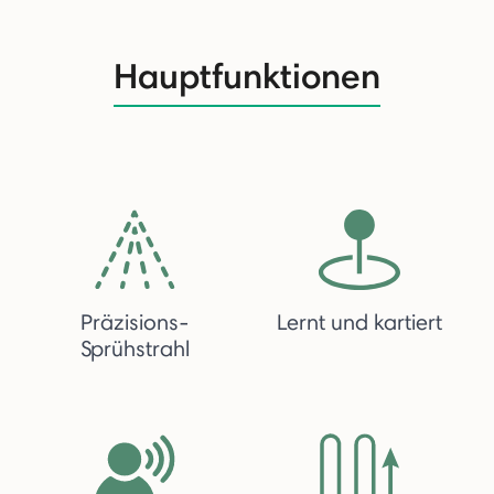
Hauptfunktionen
Präzisions-
Lernt und kartiert
Sprühstrahl