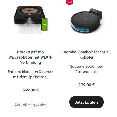
Braava jet® m6
Roomba Combo® Essential-
Wischroboter mit WLAN-
Roboter
Verbindung
Saubere Böden per
Entfernt klebrigen Schmutz
Tastendruck.
mit dem Sprühstrahl.
299,00 €
599,00 €
Jetzt kaufen
Aktuell angezeigt