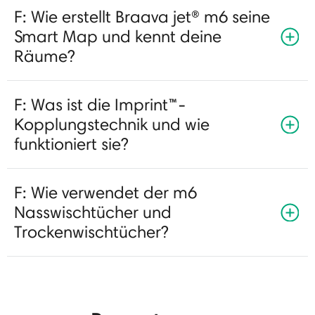
F: Wie erstellt Braava jet® m6 seine
Smart Map und kennt deine
Räume?
F: Was ist die Imprint™-
Kopplungstechnik und wie
funktioniert sie?
F: Wie verwendet der m6
Nasswischtücher und
Trockenwischtücher?