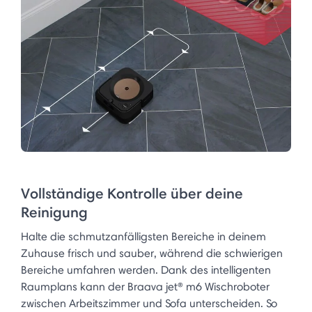
Vollständige Kontrolle über deine
Reinigung
Halte die schmutzanfälligsten Bereiche in deinem
Zuhause frisch und sauber, während die schwierigen
Bereiche umfahren werden. Dank des intelligenten
Raumplans kann der Braava jet® m6 Wischroboter
zwischen Arbeitszimmer und Sofa unterscheiden. So