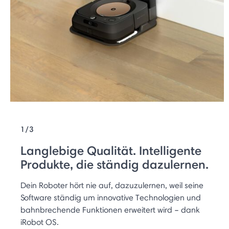
1/3
Langlebige Qualität. Intelligente
Produkte, die ständig dazulernen.
Dein Roboter hört nie auf, dazuzulernen, weil seine
Software ständig um innovative Technologien und
bahnbrechende Funktionen erweitert wird – dank
iRobot OS.