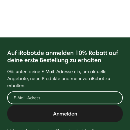
Auf iRobot.de anmelden 10% Rabatt auf
deine erste Bestellung zu erhalten
Gib unten deine E-Mail-Adresse ein, um aktuelle
Angebote, neue Produkte und mehr von iRobot zu
erhalten.
Anmelden