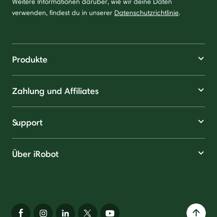
Weitere Informationen darüber, wie wir deine Daten
verwenden, findest du in unserer
Datenschutzrichtlinie
.
Produkte
Zahlung und Affiliates
Support
Über iRobot