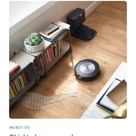
IROBOT OS