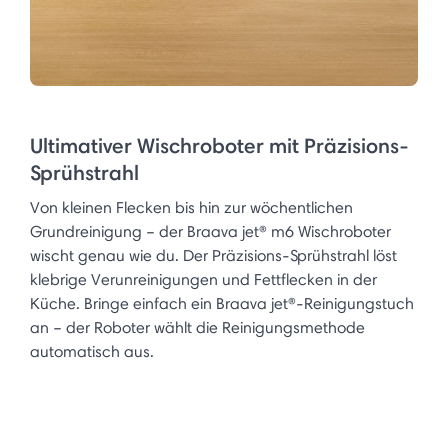
Ultimativer Wischroboter mit Präzisions-
Sprühstrahl
Von kleinen Flecken bis hin zur wöchentlichen
Grundreinigung – der Braava jet® m6 Wischroboter
wischt genau wie du. Der Präzisions-Sprühstrahl löst
klebrige Verunreinigungen und Fettflecken in der
Küche. Bringe einfach ein Braava jet®-Reinigungstuch
an – der Roboter wählt die Reinigungsmethode
automatisch aus.