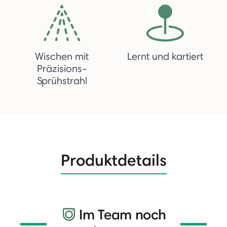
Wischen mit
Lernt und kartiert
Präzisions-
Sprühstrahl
Produktdetails
Im Team noch