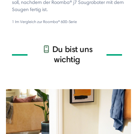
soll, nachdem der Roomba® j7 Saugroboter mit dem
Saugen fertig ist.
1 Im Vergleich zur Roomba® 600-Serie
Du bist uns
wichtig