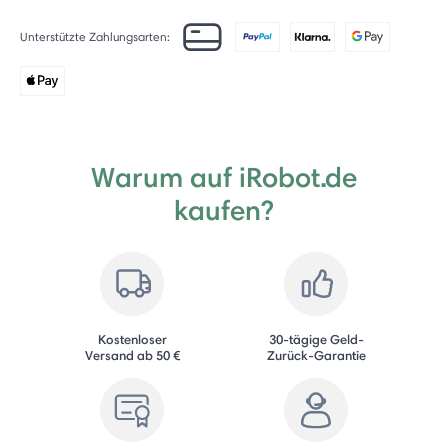
Unterstützte Zahlungsarten:
Warum auf iRobot.de
kaufen?
Kostenloser
30-tägige Geld-
Versand ab 50 €
Zurück-Garantie