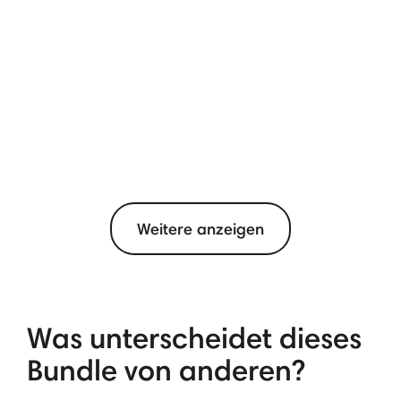
Weitere anzeigen
Was unterscheidet dieses
Bundle von anderen?