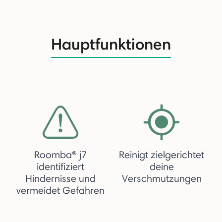
Hauptfunktionen
Roomba® j7
Reinigt zielgerichtet
identifiziert
deine
Hindernisse und
Verschmutzungen
vermeidet Gefahren