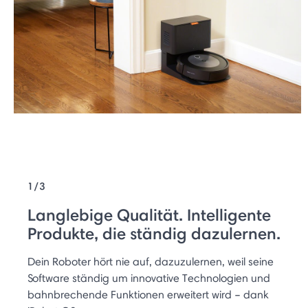
1/3
Langlebige Qualität. Intelligente
Produkte, die ständig dazulernen.
Dein Roboter hört nie auf, dazuzulernen, weil seine
Software ständig um innovative Technologien und
bahnbrechende Funktionen erweitert wird – dank