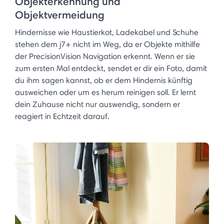
Objekterkennung und
Objektvermeidung
Hindernisse wie Haustierkot, Ladekabel und Schuhe
stehen dem j7+ nicht im Weg, da er Objekte mithilfe
der PrecisionVision Navigation erkennt. Wenn er sie
zum ersten Mal entdeckt, sendet er dir ein Foto, damit
du ihm sagen kannst, ob er dem Hindernis künftig
ausweichen oder um es herum reinigen soll. Er lernt
dein Zuhause nicht nur auswendig, sondern er
reagiert in Echtzeit darauf. ​