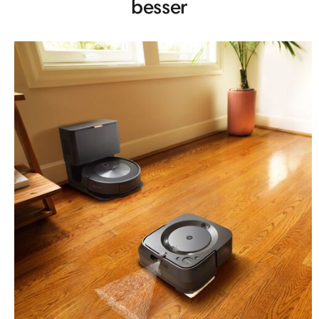
besser