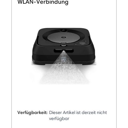
WLAN-Verbindung
Verfügbarkeit:
Dieser Artikel ist derzeit nicht
verfügbar