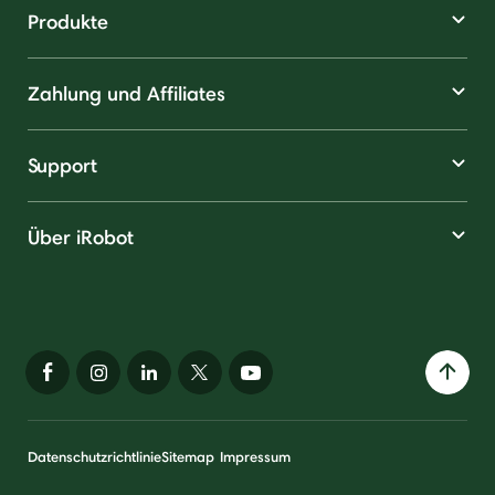
Produkte
Zahlung und Affiliates
Support
Über iRobot
Datenschutzrichtlinie
Sitemap
Impressum