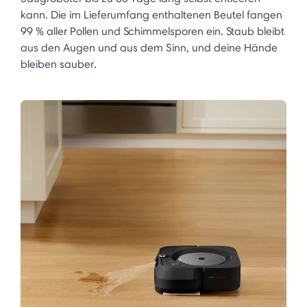
kann. Die im Lieferumfang enthaltenen Beutel fangen
99 % aller Pollen und Schimmelsporen ein. Staub bleibt
aus den Augen und aus dem Sinn, und deine Hände
bleiben sauber.