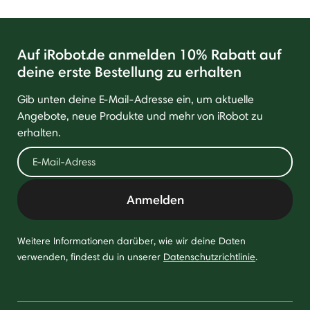
Auf iRobot.de anmelden 10% Rabatt auf
deine erste Bestellung zu erhalten
Gib unten deine E-Mail-Adresse ein, um aktuelle
Angebote, neue Produkte und mehr von iRobot zu
erhalten.
Anmelden
Weitere Informationen darüber, wie wir deine Daten
verwenden, findest du in unserer
Datenschutzrichtlinie
.