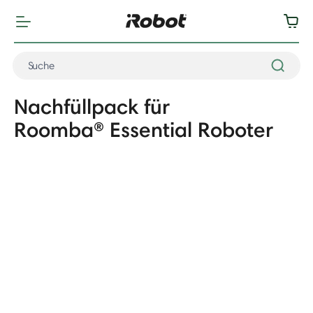
Nachfüllpack für
Roomba® Essential Roboter