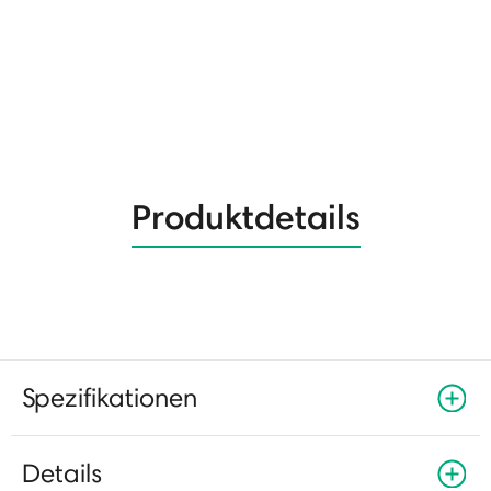
Produktdetails
Spezifikationen
Details