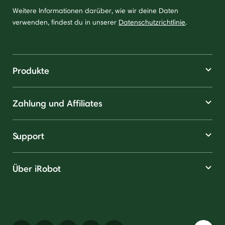
Weitere Informationen darüber, wie wir deine Daten
verwenden, findest du in unserer
Datenschutzrichtlinie
.
Produkte
Zahlung und Affiliates
Support
Über iRobot