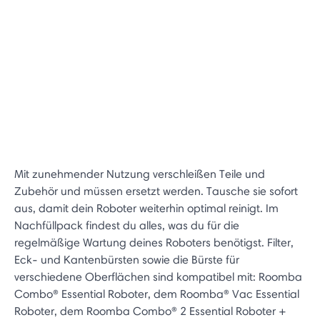
Mit zunehmender Nutzung verschleißen Teile und
Zubehör und müssen ersetzt werden. Tausche sie sofort
aus, damit dein Roboter weiterhin optimal reinigt. Im
Nachfüllpack findest du alles, was du für die
regelmäßige Wartung deines Roboters benötigst. Filter,
Eck- und Kantenbürsten sowie die Bürste für
verschiedene Oberflächen sind kompatibel mit: Roomba
Combo® Essential Roboter, dem Roomba® Vac Essential
Roboter, dem Roomba Combo® 2 Essential Roboter +