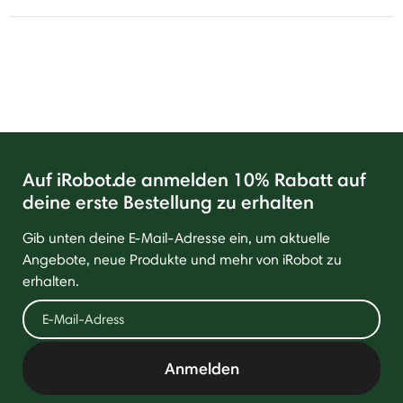
Auf iRobot.de anmelden 10% Rabatt auf
deine erste Bestellung zu erhalten
Gib unten deine E-Mail-Adresse ein, um aktuelle
Angebote, neue Produkte und mehr von iRobot zu
erhalten.
Anmelden