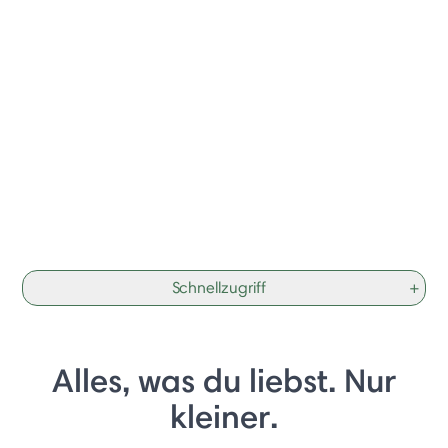
Schnellzugriff
+
Alles, was du liebst. Nur
kleiner.