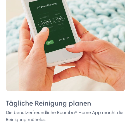
Tägliche Reinigung planen
Die benutzerfreundliche Roomba® Home App macht die
Reinigung mühelos.