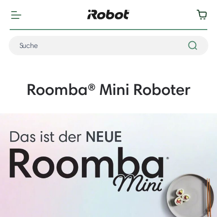
Roomba® Mini Roboter