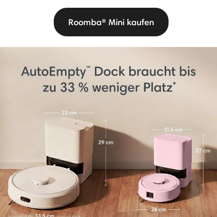
Roomba® Mini kaufen