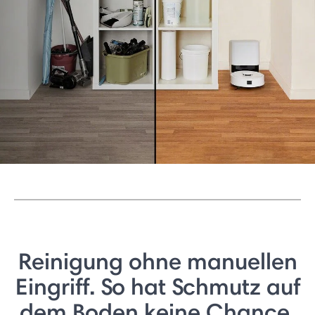
Reinigung ohne manuellen
Eingriff. So hat Schmutz auf
dem Boden keine Chance.