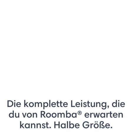
Die komplette Leistung, die
du von Roomba® erwarten
kannst. Halbe Größe.