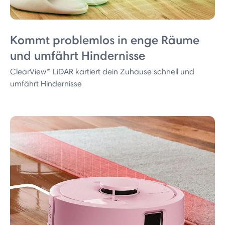
Kommt problemlos in enge Räume
und umfährt Hindernisse
ClearView™ LiDAR kartiert dein Zuhause schnell und
umfährt Hindernisse