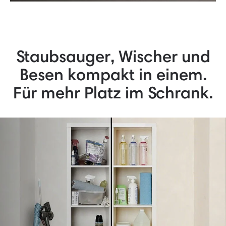
Staubsauger, Wischer und
Besen kompakt in einem.
Für mehr Platz im Schrank.