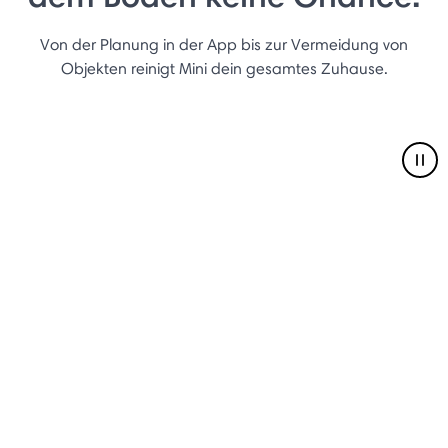
Von der Planung in der App bis zur Vermeidung von
Objekten reinigt Mini dein gesamtes Zuhause.
Pau