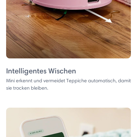
Intelligentes Wischen
Mini erkennt und vermeidet Teppiche automatisch, damit
sie trocken bleiben.