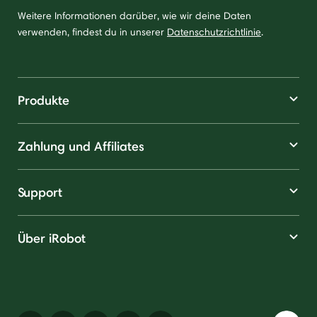
Weitere Informationen darüber, wie wir deine Daten
verwenden, findest du in unserer
Datenschutzrichtlinie
.
Produkte
Zahlung und Affiliates
Support
Über iRobot