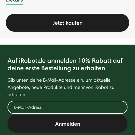
Jetzt kaufen
Auf iRobot.de anmelden 10% Rabatt auf
deine erste Bestellung zu erhalten
Gib unten deine E-Mail-Adresse ein, um aktuelle
Angebote, neue Produkte und mehr von iRobot zu
erhalten.
Anmelden