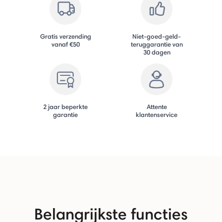
Gratis verzending
Niet-goed-geld-
vanaf €50
teruggarantie van
30 dagen
2 jaar beperkte
Attente
garantie
klantenservice
Belangrijkste functies