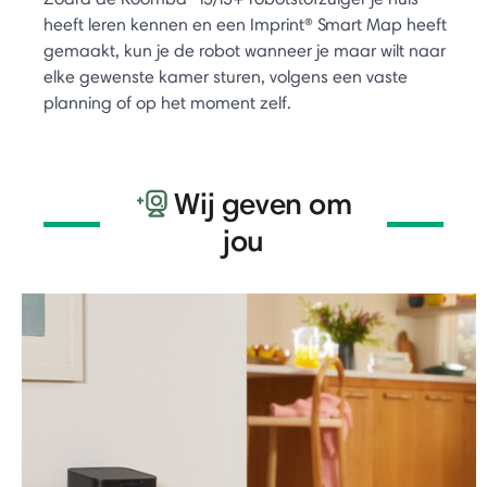
heeft leren kennen en een Imprint® Smart Map heeft
gemaakt, kun je de robot wanneer je maar wilt naar
elke gewenste kamer sturen, volgens een vaste
planning of op het moment zelf.
Wij geven om
jou