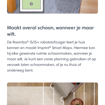
Maakt overal schoon, wanneer je maar
wilt.
De Roomba® i5/i5+ robotstofzuiger leert je huis
kennen en maakt Imprint® Smart Maps. Hiermee kan
hij elke gewenste ruimte schoonmaken, wanneer je
maar wilt. Je kunt een vaste planning gebruiken of op
verzoek laten schoonmaken, of je nu thuis of
onderweg bent.