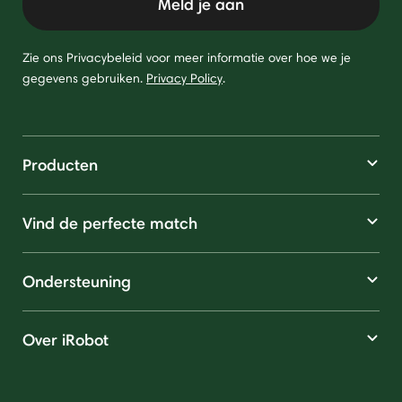
Meld je aan
Zie ons Privacybeleid voor meer informatie over hoe we je
gegevens gebruiken.
Privacy Policy
.
Producten
Vind de perfecte match
Ondersteuning
Over iRobot