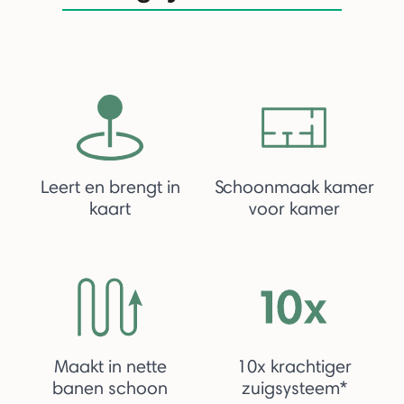
Leert en brengt in
Schoonmaak kamer
kaart
voor kamer
Maakt in nette
10x krachtiger
banen schoon
zuigsysteem*