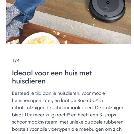
1/4
Ideaal voor een huis met
huisdieren
Besteed je tijd aan je huisdieren, voor mooie
herinneringen later, en laat de Roomba® i5
robotstofzuiger de schoonmaak doen. De stofzuiger
biedt 10x meer zuigkracht* en heeft een 3-staps
schoonmaaksysteem, met unieke dubbele rubberen
borstels voor alle vloertypen die meebuigen om zich