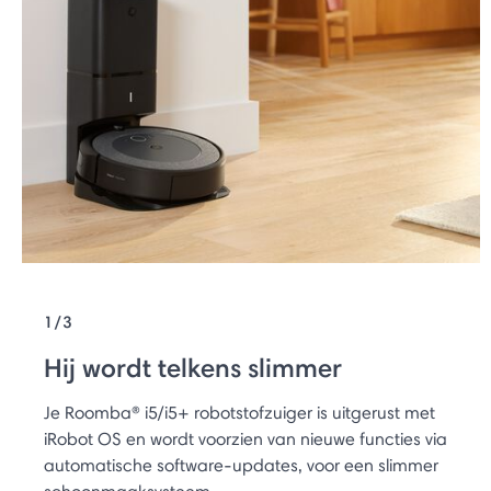
1/3
Hij wordt telkens slimmer
Je Roomba® i5/i5+ robotstofzuiger is uitgerust met
iRobot OS en wordt voorzien van nieuwe functies via
automatische software-updates, voor een slimmer