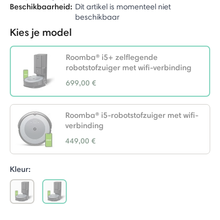
Beschikbaarheid:
Dit artikel is momenteel niet
beschikbaar
Kies je model
Roomba® i5+ zelflegende
robotstofzuiger met wifi-verbinding
699,00 €
selected
Roomba® i5-robotstofzuiger met wifi-
verbinding
449,00 €
Kleur:
selected