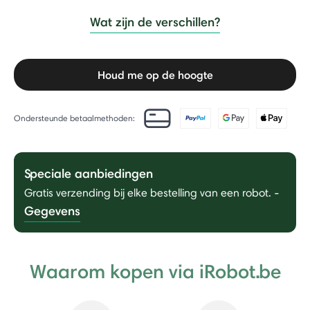
Wat zijn de verschillen?
Houd me op de hoogte
Ondersteunde betaalmethoden:
Speciale aanbiedingen
Gratis verzending bij elke bestelling van een robot.
-
Gegevens
Waarom kopen via iRobot.be