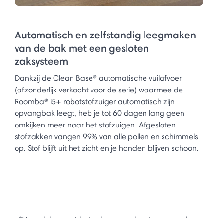
Automatisch en zelfstandig leegmaken
van de bak met een gesloten
zaksysteem
Dankzij de Clean Base® automatische vuilafvoer
(afzonderlijk verkocht voor de serie) waarmee de
Roomba® i5+ robotstofzuiger automatisch zijn
opvangbak leegt, heb je tot 60 dagen lang geen
omkijken meer naar het stofzuigen. Afgesloten
stofzakken vangen 99% van alle pollen en schimmels
op. Stof blijft uit het zicht en je handen blijven schoon.