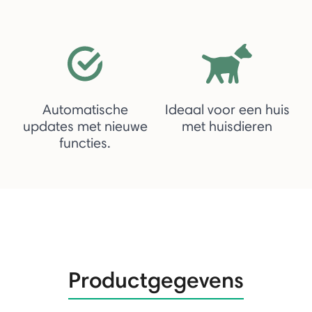
Automatische
Ideaal voor een huis
updates met nieuwe
met huisdieren
functies.
Productgegevens