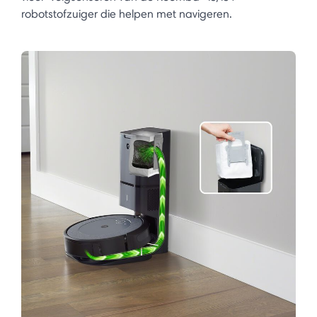
robotstofzuiger die helpen met navigeren.