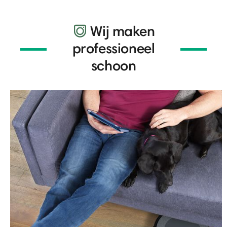
Wij maken
professioneel
schoon