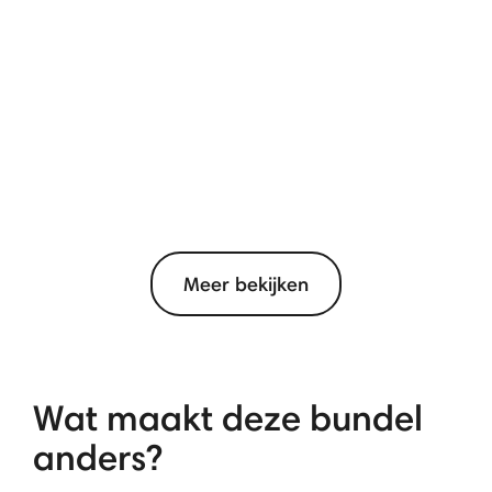
Meer bekijken
Wat maakt deze bundel
anders?