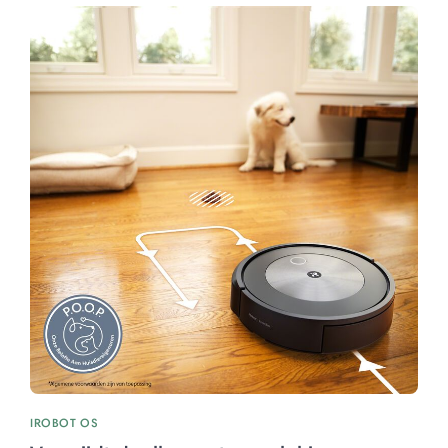
IROBOT OS