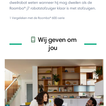
dweilrobot weten wanneer hij mag dweilen als de
Roomba® j7 robotstofzuiger klaar is met stofzuigen.
1 Vergeleken met de Roomba® 600-serie
Wij geven om
jou