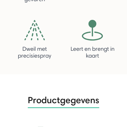
Dweil met
Leert en brengt in
precisiespray
kaart
Productgegevens