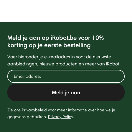
Meld je aan op iRobot.be voor 10%
korting op je eerste bestelling
Voer hieronder je e-mailadres in voor de nieuwste
aanbiedingen, nieuwe producten en meer van iRobot.
Meld je aan
Zie ons Privacybeleid voor meer informatie over hoe we je
gegevens gebruiken.
Privacy Policy
.