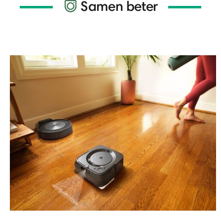
Samen beter