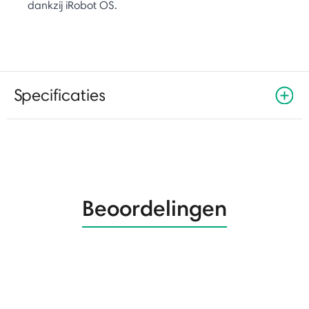
dankzij iRobot OS.
Specificaties
Beoordelingen