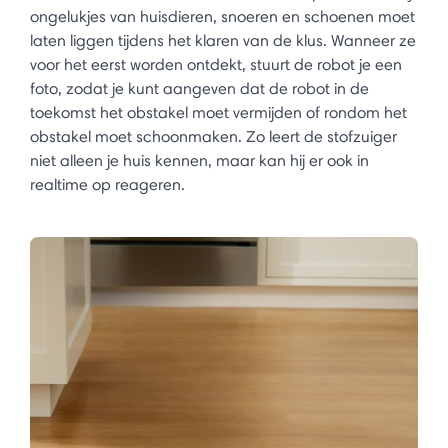
ongelukjes van huisdieren, snoeren en schoenen moet
laten liggen tijdens het klaren van de klus. Wanneer ze
voor het eerst worden ontdekt, stuurt de robot je een
foto, zodat je kunt aangeven dat de robot in de
toekomst het obstakel moet vermijden of rondom het
obstakel moet schoonmaken. Zo leert de stofzuiger
niet alleen je huis kennen, maar kan hij er ook in
realtime op reageren. ​