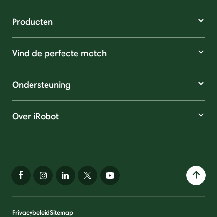
Producten
Vind de perfecte match
Ondersteuning
Over iRobot
Privacybeleid
Sitemap