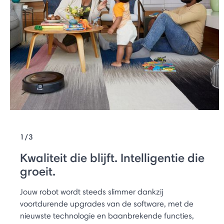
1/3
Kwaliteit die blijft. Intelligentie die
groeit.
Jouw robot wordt steeds slimmer dankzij
voortdurende upgrades van de software, met de
nieuwste technologie en baanbrekende functies,