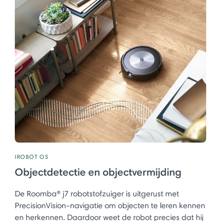
IROBOT OS
Objectdetectie en objectvermijding
De Roomba® j7 robotstofzuiger is uitgerust met
PrecisionVision-navigatie om objecten te leren kennen
en herkennen. Daardoor weet de robot precies dat hij