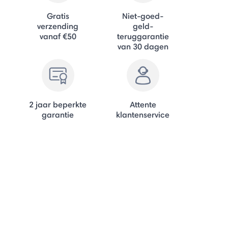
Gratis
Niet-goed-
verzending
geld-
vanaf €50
teruggarantie
van 30 dagen
2 jaar beperkte
Attente
garantie
klantenservice