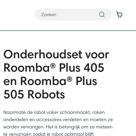
Onderhoudset voor
Roomba® Plus 405
en Roomba® Plus
505 Robots
Naarmate de robot vaker schoonmaakt, raken
onderdelen en accessoires versleten en moeten ze
worden vervangen. Het is belangrijk om ze meteen
te vervangen zodat je robot optimaal blijft