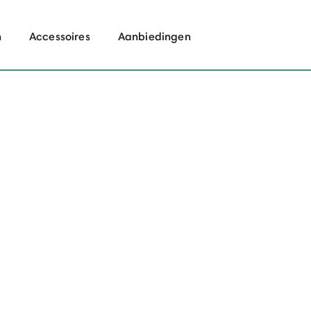
n
Accessoires
Aanbiedingen