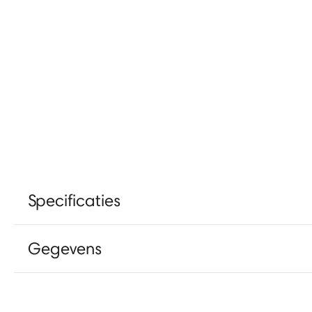
Specificaties
Gegevens