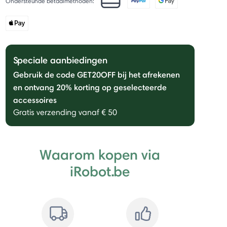
Ondersteunde betaalmethoden:
Speciale aanbiedingen
Gebruik de code GET20OFF bij het afrekenen
en ontvang 20% ​​korting op geselecteerde
accessoires
Gratis verzending vanaf € 50
Waarom kopen via
iRobot.be