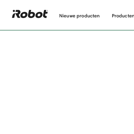
Nieuwe producten
Producte