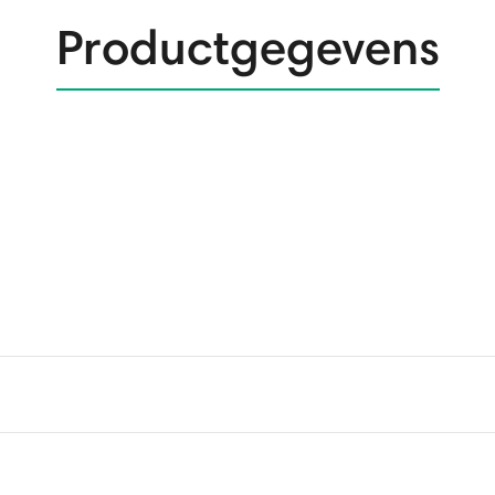
Productgegevens