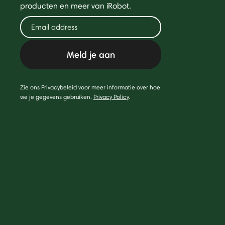
producten en meer van iRobot.
Meld je aan
Zie ons Privacybeleid voor meer informatie over hoe
we je gegevens gebruiken.
Privacy Policy
.