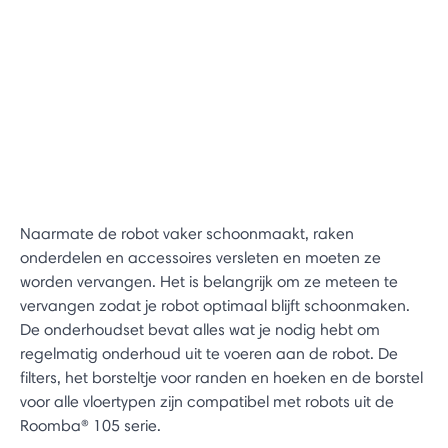
Naarmate de robot vaker schoonmaakt, raken
onderdelen en accessoires versleten en moeten ze
worden vervangen. Het is belangrijk om ze meteen te
vervangen zodat je robot optimaal blijft schoonmaken.
De onderhoudset bevat alles wat je nodig hebt om
regelmatig onderhoud uit te voeren aan de robot. De
filters, het borsteltje voor randen en hoeken en de borstel
voor alle vloertypen zijn compatibel met robots uit de
Roomba® 105 serie.