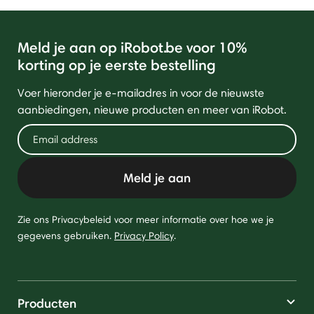
Meld je aan op iRobot.be voor 10%
korting op je eerste bestelling
Voer hieronder je e-mailadres in voor de nieuwste
aanbiedingen, nieuwe producten en meer van iRobot.
Meld je aan
Zie ons Privacybeleid voor meer informatie over hoe we je
gegevens gebruiken.
Privacy Policy
.
Producten