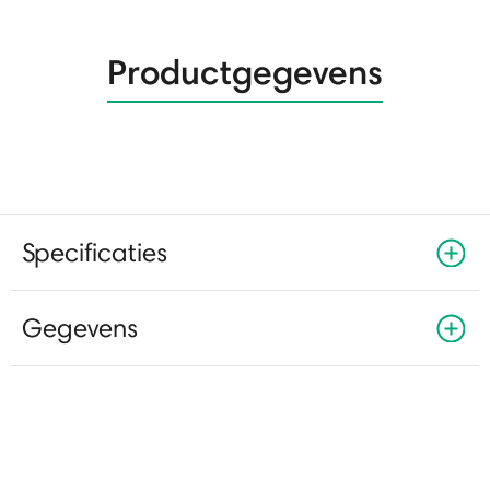
Productgegevens
Specificaties
Gegevens