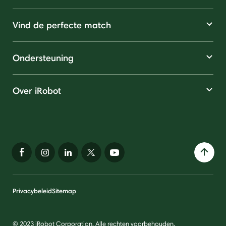
Vind de perfecte match
Ondersteuning
Over iRobot
Privacybeleid
Sitemap
© 2023 iRobot Corporation. Alle rechten voorbehouden.