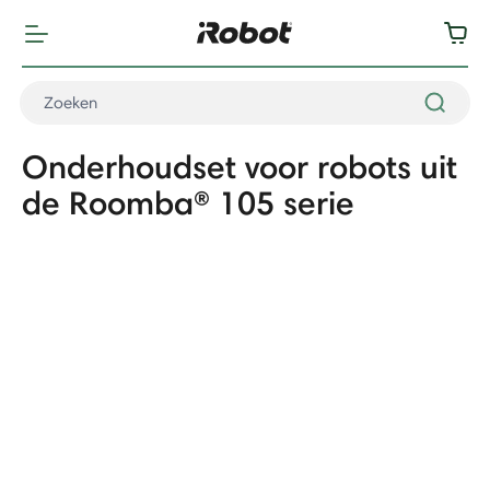
Onderhoudset voor robots uit
de Roomba® 105 serie