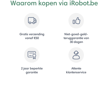
Waarom kopen via iRobot.be
Gratis verzending
Niet-goed-geld-
vanaf €50
teruggarantie van
30 dagen
2 jaar beperkte
Attente
garantie
klantenservice