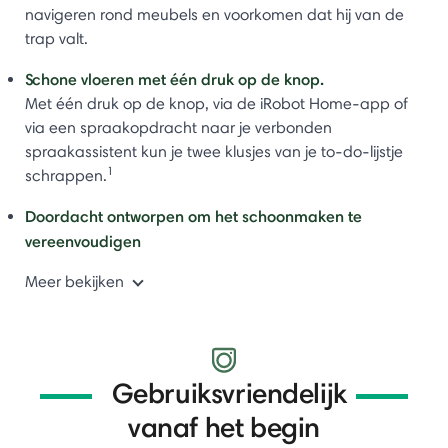
navigeren rond meubels en voorkomen dat hij van de
trap valt.
Schone vloeren met één druk op de knop.
Met één druk op de knop, via de iRobot Home-app of
via een spraakopdracht naar je verbonden
spraakassistent kun je twee klusjes van je to-do-lijstje
1
schrappen.
Doordacht ontworpen om het schoonmaken te
vereenvoudigen
Meer bekijken
Gebruiksvriendelijk
vanaf het begin