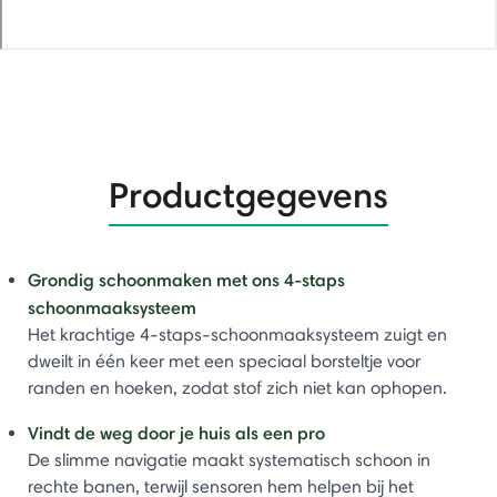
Productgegevens
Grondig schoonmaken met ons 4-staps
schoonmaaksysteem​
Het krachtige 4-staps-schoonmaaksysteem zuigt en
dweilt in één keer met een speciaal borsteltje voor
randen en hoeken, zodat stof zich niet kan ophopen.
Vindt de weg door je huis als een pro​
De slimme navigatie maakt systematisch schoon in
rechte banen, terwijl sensoren hem helpen bij het