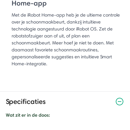
Home-app
Met de iRobot Home-app heb je de ultieme controle
over je schoonmaakbeurt, dankzij intuïtieve
technologie aangestuurd door iRobot OS. Zet de
robotstofzuiger aan of uit, of plan een
schoonmaakbeurt. Meer hoef je niet te doen. Met
daarnaast favoriete schoonmaakroutines,
gepersonaliseerde suggesties en intuïtieve Smart
Home-integratie.
Specificaties
Wat zit er in de doos: