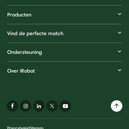
Producten
Vind de perfecte match
Ondersteuning
Over iRobot
Privacybeleid
Sitemap