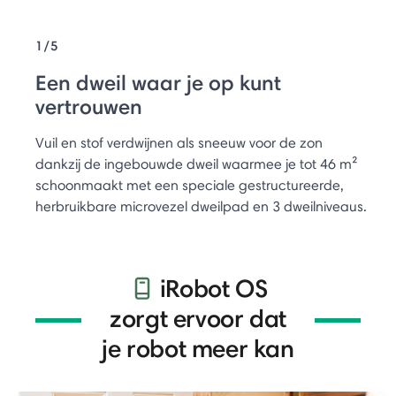
1/5
Een dweil waar je op kunt
vertrouwen
Vuil en stof verdwijnen als sneeuw voor de zon
dankzij de ingebouwde dweil waarmee je tot 46 m²
schoonmaakt met een speciale gestructureerde,
herbruikbare microvezel dweilpad en 3 dweilniveaus.
iRobot OS
zorgt ervoor dat
je robot meer kan