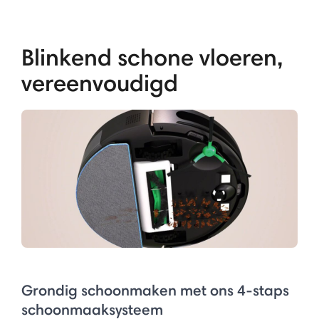
Blinkend schone vloeren,
vereenvoudigd
Grondig schoonmaken met ons 4-staps
schoonmaaksysteem​