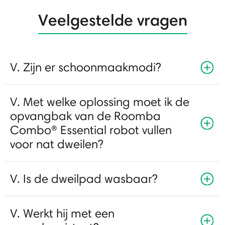
Veelgestelde vragen
V. Zijn er schoonmaakmodi?
V. Met welke oplossing moet ik de
opvangbak van de Roomba
Combo® Essential robot vullen
voor nat dweilen?
V. Is de dweilpad wasbaar?
V. Werkt hij met een