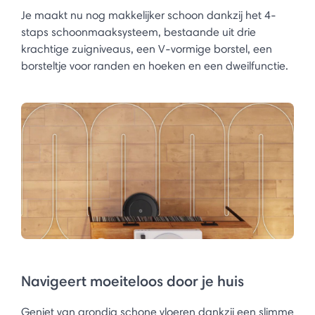
Je maakt nu nog makkelijker schoon dankzij het 4-
staps schoonmaaksysteem, bestaande uit drie
krachtige zuigniveaus, een V-vormige borstel, een
borsteltje voor randen en hoeken en een dweilfunctie.
Navigeert moeiteloos door je huis
Geniet van grondig schone vloeren dankzij een slimme