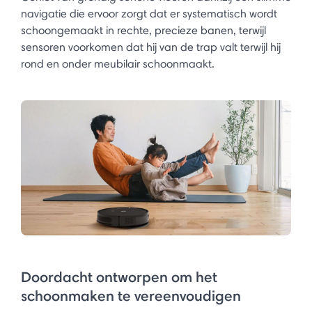
navigatie die ervoor zorgt dat er systematisch wordt
schoongemaakt in rechte, precieze banen, terwijl
sensoren voorkomen dat hij van de trap valt terwijl hij
rond en onder meubilair schoonmaakt.​
Doordacht ontworpen om het
schoonmaken te vereenvoudigen