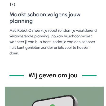
1/5
Maakt schoon volgens jouw
planning
Met iRobot OS werkt je robot rondom je voortdurend
veranderende planning. Zo kan hij schoonmaken
wanneer jij van huis bent, zodat je van een schoner
huis kunt genieten zonder er iets voor te hoeven
doen.
Wij geven om jou