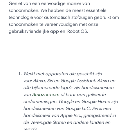
Geniet van een eenvoudige manier van
schoonmaken. We hebben de meest essentiële
technologie voor automatisch stofzuigen gebruikt om
schoonmaken te vereenvoudigen met onze
gebruiksvriendelijke app en iRobot OS.
Werkt met apparaten die geschikt zijn
voor Alexa, Siri en Google Assistant. Alexa en
alle bijbehorende logo's zijn handelsmerken
van
Amazon.com
of haar aan gelieerde
ondernemingen. Google en Google Home zijn
handelsmerken van Google LLC. Siri is een
handelsmerk van Apple Inc., geregistreerd in
de Verenigde Staten en andere landen en
regio’s.