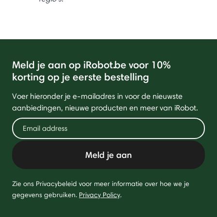
Meld je aan op iRobot.be voor 10%
korting op je eerste bestelling
Voer hieronder je e-mailadres in voor de nieuwste
aanbiedingen, nieuwe producten en meer van iRobot.
Meld je aan
Zie ons Privacybeleid voor meer informatie over hoe we je
gegevens gebruiken.
Privacy Policy
.