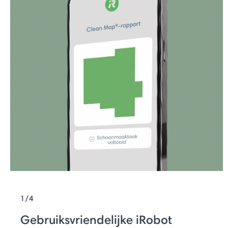
1/4
Gebruiksvriendelijke iRobot