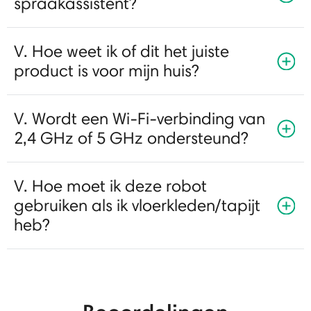
spraakassistent?
V. Hoe weet ik of dit het juiste
product is voor mijn huis?
V. Wordt een Wi-Fi-verbinding van
2,4 GHz of 5 GHz ondersteund?
V. Hoe moet ik deze robot
gebruiken als ik vloerkleden/tapijt
heb?