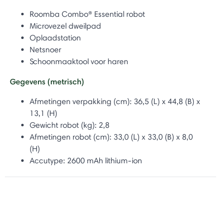
Roomba Combo® Essential robot
Microvezel dweilpad
Oplaadstation
Netsnoer
Schoonmaaktool voor haren
Gegevens (metrisch)
Afmetingen verpakking (cm): 36,5 (L) x 44,8 (B) x
13,1 (H)
Gewicht robot (kg): 2,8
Afmetingen robot (cm): 33,0 (L) x 33,0 (B) x 8,0
(H)
Accutype: 2600 mAh lithium-ion