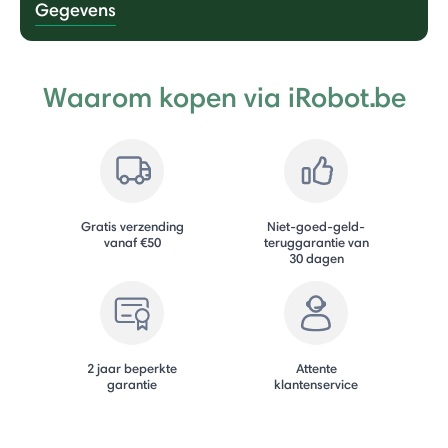
Gegevens
Waarom kopen via iRobot.be
Gratis verzending
Niet-goed-geld-
vanaf €50
teruggarantie van
30 dagen
2 jaar beperkte
Attente
garantie
klantenservice