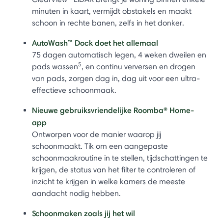
minuten in kaart, vermijdt obstakels en maakt
schoon in rechte banen, zelfs in het donker.
AutoWash™ Dock doet het allemaal
75 dagen automatisch legen, 4 weken dweilen en
5
pads wassen
, en continu verversen en drogen
van pads, zorgen dag in, dag uit voor een ultra-
effectieve schoonmaak.
Nieuwe gebruiksvriendelijke Roomba® Home-
app
Ontworpen voor de manier waarop jij
schoonmaakt. Tik om een aangepaste
schoonmaakroutine in te stellen, tijdschattingen te
krijgen, de status van het filter te controleren of
inzicht te krijgen in welke kamers de meeste
aandacht nodig hebben.
Schoonmaken zoals jij het wil