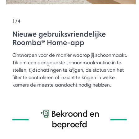
1/4
Nieuwe gebruiksvriendelijke
Roomba® Home-app
Ontworpen voor de manier waarop jij schoonmaakt.
Tik om een aangepaste schoonmaakroutine in te
stellen, tijdschattingen te krijgen, de status van het
filter te controleren of inzicht te krijgen in welke
kamers de meeste aandacht nodig hebben.
Bekroond en
beproefd