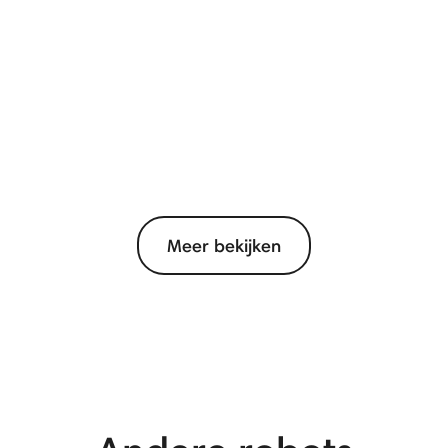
Meer bekijken