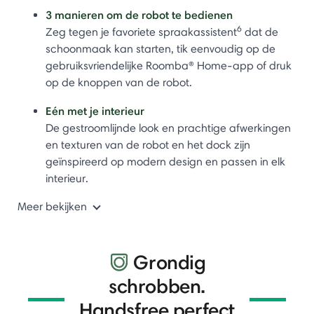
3 manieren om de robot te bedienen
6
Zeg tegen je favoriete spraakassistent
dat de
schoonmaak kan starten, tik eenvoudig op de
gebruiksvriendelijke Roomba® Home-app of druk
op de knoppen van de robot.
Eén met je interieur
De gestroomlijnde look en prachtige afwerkingen
en texturen van de robot en het dock zijn
geïnspireerd op modern design en passen in elk
interieur.
Meer bekijken
Grondig
schrobben.
Handsfree perfect