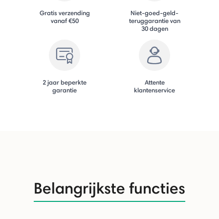
Gratis verzending
Niet-goed-geld-
vanaf €50
teruggarantie van
30 dagen
2 jaar beperkte
Attente
garantie
klantenservice
Belangrijkste functies