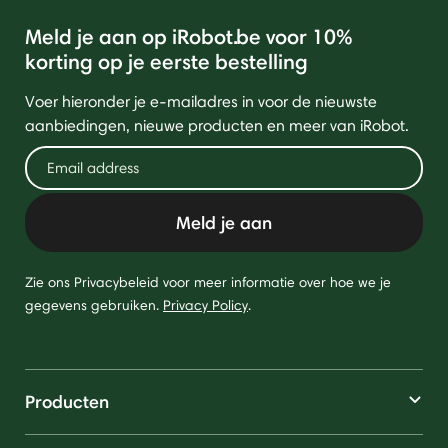
Meld je aan op iRobot.be voor 10%
korting op je eerste bestelling
Voer hieronder je e-mailadres in voor de nieuwste
aanbiedingen, nieuwe producten en meer van iRobot.
Meld je aan
Zie ons Privacybeleid voor meer informatie over hoe we je
gegevens gebruiken.
Privacy Policy
.
Producten