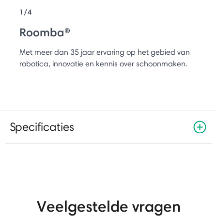
1/4
Roomba®
Met meer dan 35 jaar ervaring op het gebied van
robotica, innovatie en kennis over schoonmaken.
Specificaties
Veelgestelde vragen