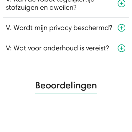
stofzuigen en dweilen?
V. Wordt mijn privacy beschermd?
V: Wat voor onderhoud is vereist?
Beoordelingen