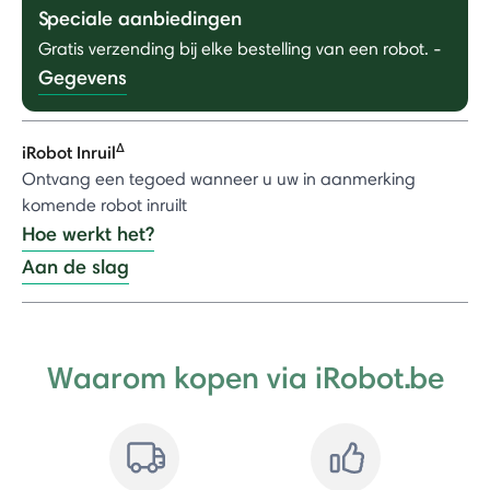
Speciale aanbiedingen
Gratis verzending bij elke bestelling van een robot.
-
Gegevens
Δ
iRobot Inruil
Ontvang een tegoed wanneer u uw in aanmerking
komende robot inruilt
Hoe werkt het?
Aan de slag
Waarom kopen via iRobot.be