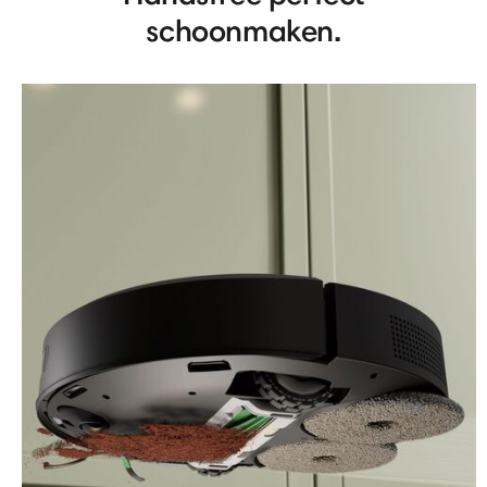
schoonmaken.