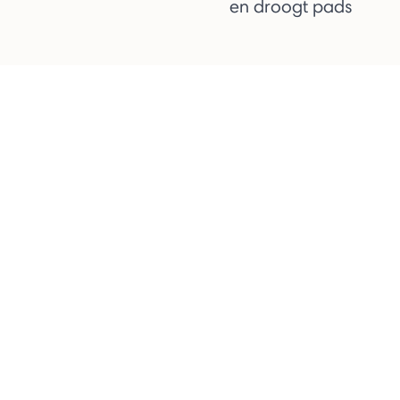
en droogt pads