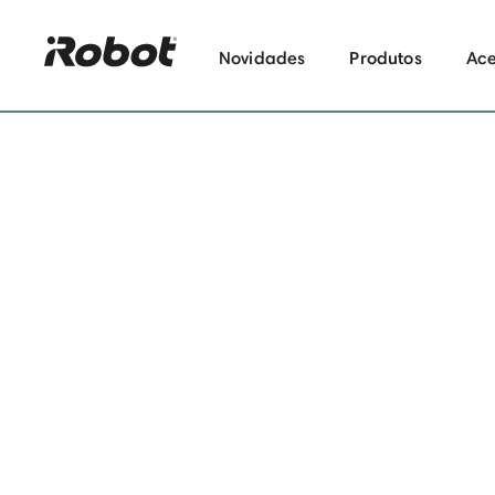
Novidades
Produtos
Ace