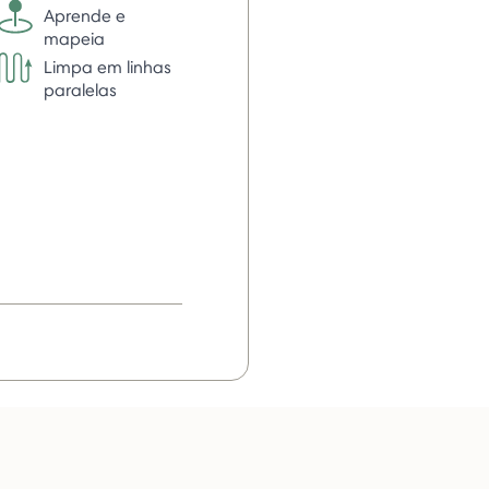
Aprende e
mapeia
Limpa em linhas
paralelas