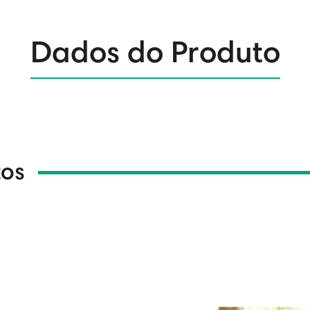
Dados do Produto
tos