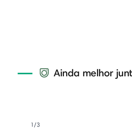
Ainda melhor jun
1/3