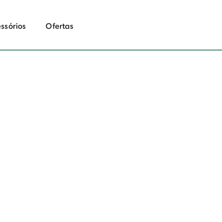
ssórios
Ofertas