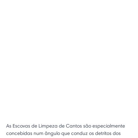
As Escovas de Limpeza de Cantos são especialmente
concebidas num ângulo que conduz os detritos dos