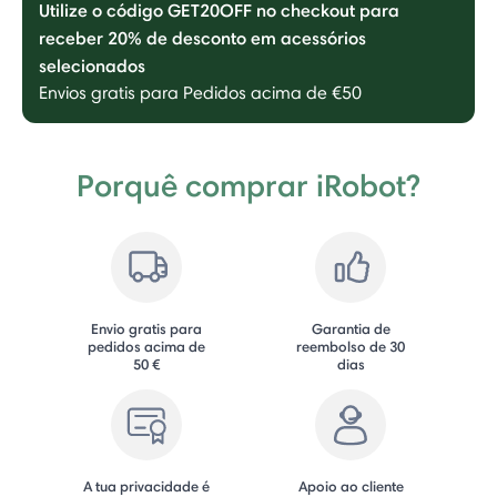
Utilize o código GET20OFF no checkout para
receber 20% de desconto em acessórios
selecionados
Envios gratis para Pedidos acima de €50
Porquê comprar iRobot?
Envio gratis para
Garantia de
pedidos acima de
reembolso de 30
50 €
dias
A tua privacidade é
Apoio ao cliente