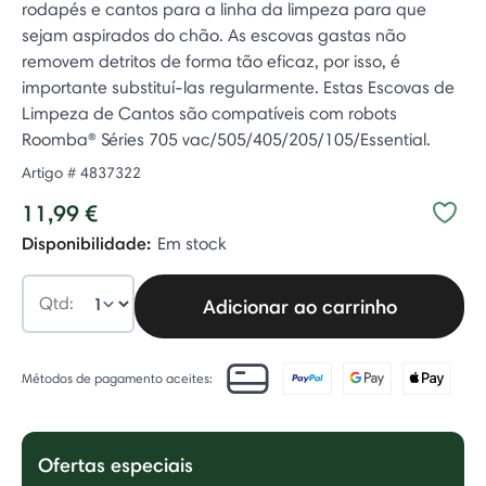
rodapés e cantos para a linha da limpeza para que
sejam aspirados do chão. As escovas gastas não
removem detritos de forma tão eficaz, por isso, é
importante substituí-las regularmente. Estas Escovas de
Limpeza de Cantos são compatíveis com robots
Roomba® Séries 705 vac/505/405/205/105/Essential.
Artigo #
4837322
11,99 €
Disponibilidade:
Em stock
Qtd:
Adicionar ao carrinho
Métodos de pagamento aceites:
Ofertas especiais