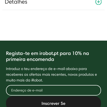
Detalhes
Regista-te em irobot.pt para 10% na
primeira encomenda
Introduz o teu endereço de e-mail abaixo para
receberes as ofertas mais recentes, novos produtos e
muito mais da iRobot.
Inscrever Se