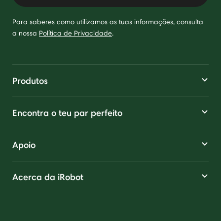
Para saberes como utilizamos as tuas informações, consulta
a nossa
Política de Privacidade
.
Produtos
Encontra o teu par perfeito
Apoio
Acerca da iRobot