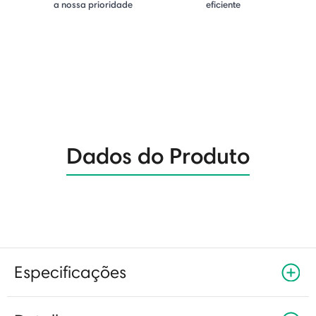
a nossa prioridade
eficiente
Dados do Produto
Especificações