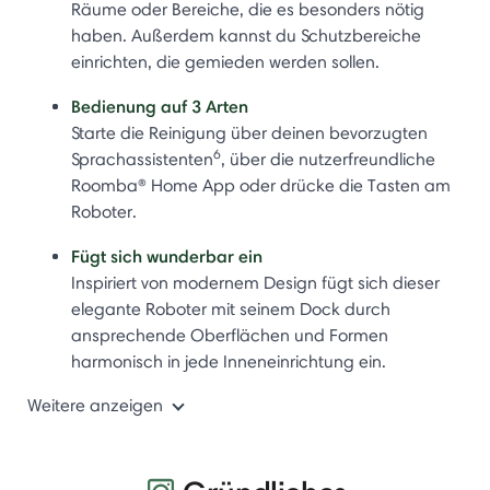
Räume oder Bereiche, die es besonders nötig
haben. Außerdem kannst du Schutzbereiche
einrichten, die gemieden werden sollen.
Bedienung auf 3 Arten
Starte die Reinigung über deinen bevorzugten
6
Sprachassistenten
, über die nutzerfreundliche
Roomba® Home App oder drücke die Tasten am
Roboter.
Fügt sich wunderbar ein
Inspiriert von modernem Design fügt sich dieser
elegante Roboter mit seinem Dock durch
ansprechende Oberflächen und Formen
harmonisch in jede Inneneinrichtung ein.
Weitere anzeigen