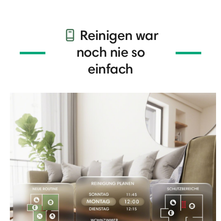
Reinigen war
noch nie so
einfach