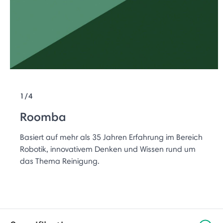
1/4
Roomba
Basiert auf mehr als 35 Jahren Erfahrung im Bereich
Robotik, innovativem Denken und Wissen rund um
das Thema Reinigung.