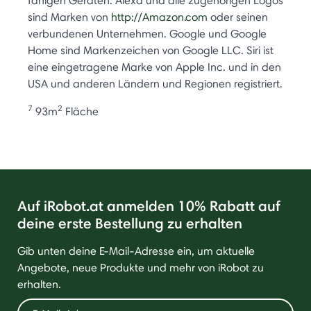
fähigen Geräten. Alexa und alle zugehörigen Logos
sind Marken von
http://Amazon.com
oder seinen
verbundenen Unternehmen. Google und Google
Home sind Markenzeichen von Google LLC. Siri ist
eine eingetragene Marke von Apple Inc. und in den
USA und anderen Ländern und Regionen registriert.
7
2
93m
Fläche
Auf iRobot.at anmelden 10% Rabatt auf
deine erste Bestellung zu erhalten
Gib unten deine E-Mail-Adresse ein, um aktuelle
Angebote, neue Produkte und mehr von iRobot zu
erhalten.