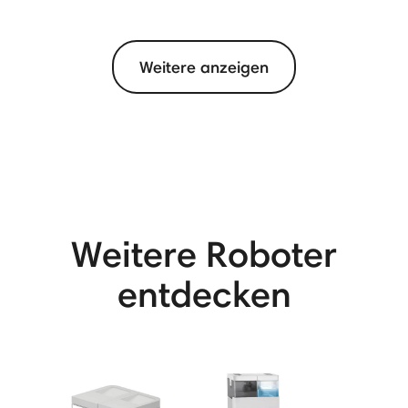
Weitere anzeigen
View More
Weitere Roboter
entdecken