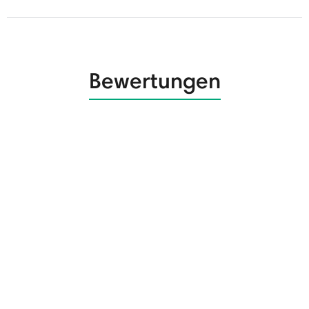
Bewertungen