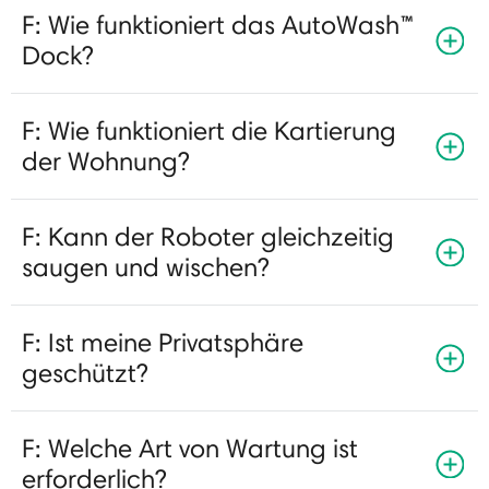
F: Wie funktioniert das AutoWash™
Dock?
F: Wie funktioniert die Kartierung
der Wohnung?
F: Kann der Roboter gleichzeitig
saugen und wischen?
F: Ist meine Privatsphäre
geschützt?
F: Welche Art von Wartung ist
erforderlich?