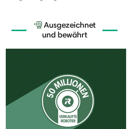
Ausgezeichnet
und bewährt