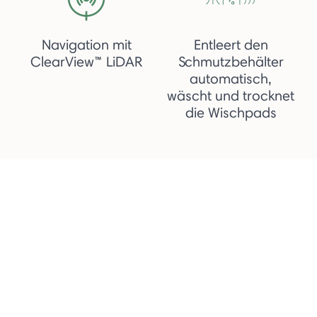
Navigation mit
Entleert den
ClearView™ LiDAR
Schmutzbehälter
automatisch,
wäscht und trocknet
die Wischpads