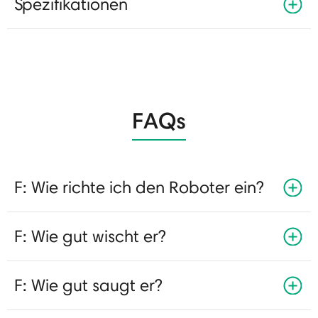
Spezifikationen
FAQs
F: Wie richte ich den Roboter ein?
F: Wie gut wischt er?
F: Wie gut saugt er?