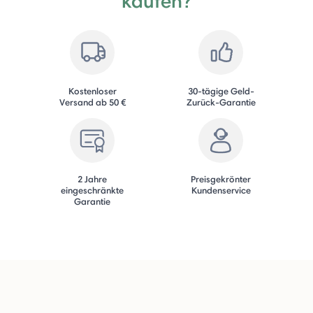
kaufen?
Kostenloser
30-tägige Geld-
Versand ab 50 €
Zurück-Garantie
2 Jahre
Preisgekrönter
eingeschränkte
Kundenservice
Garantie