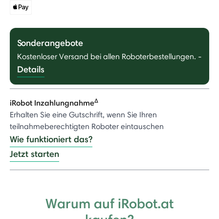
Sonderangebote
Kostenloser Versand bei allen Roboterbestellungen.
-
Details
Δ
iRobot Inzahlungnahme
Erhalten Sie eine Gutschrift, wenn Sie Ihren
teilnahmeberechtigten Roboter eintauschen
Wie funktioniert das?
Jetzt starten
Warum auf iRobot.at