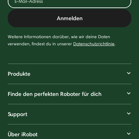
Anmelden
Weitere Informationen darüber, wie wir deine Daten
verwenden, findest du in unserer
Datenschutzrichtlinie
.
Produkte
Finde den perfekten Roboter für dich
Support
Über iRobot