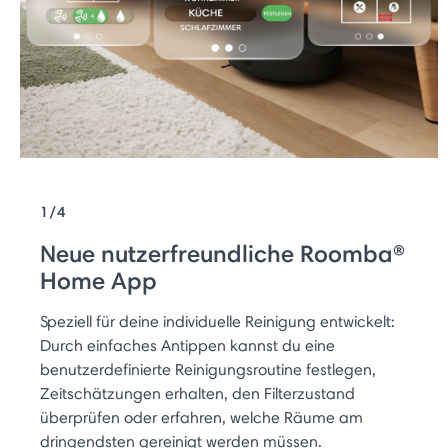
1/4
Neue nutzerfreundliche Roomba®
Home App
Speziell für deine individuelle Reinigung entwickelt:
Durch einfaches Antippen kannst du eine
benutzerdefinierte Reinigungsroutine festlegen,
Zeitschätzungen erhalten, den Filterzustand
überprüfen oder erfahren, welche Räume am
dringendsten gereinigt werden müssen.