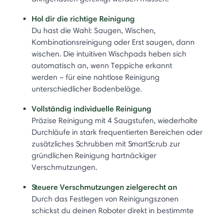
Hol dir die richtige Reinigung
Du hast die Wahl: Saugen, Wischen,
Kombinationsreinigung oder Erst saugen, dann
wischen. Die intuitiven Wischpads heben sich
automatisch an, wenn Teppiche erkannt
werden – für eine nahtlose Reinigung
unterschiedlicher Bodenbeläge.
Vollständig individuelle Reinigung
Präzise Reinigung mit 4 Saugstufen, wiederholte
Durchläufe in stark frequentierten Bereichen oder
zusätzliches Schrubben mit SmartScrub zur
gründlichen Reinigung hartnäckiger
Verschmutzungen.
Steuere Verschmutzungen zielgerecht an
Durch das Festlegen von Reinigungszonen
schickst du deinen Roboter direkt in bestimmte