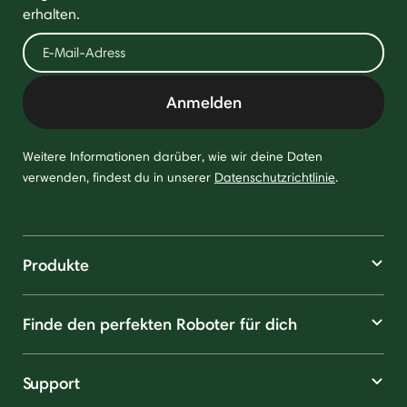
erhalten.
Anmelden
Weitere Informationen darüber, wie wir deine Daten
verwenden, findest du in unserer
Datenschutzrichtlinie
.
Produkte
Finde den perfekten Roboter für dich
Support