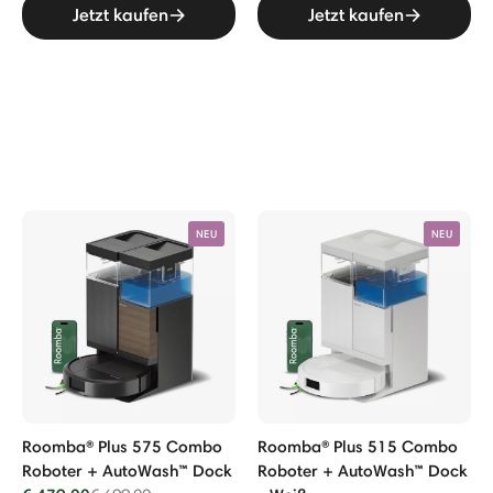
Jetzt kaufen
Jetzt kaufen
NEU
NEU
Roomba® Plus 575 Combo
Roomba® Plus 515 Combo
Roboter + AutoWash™ Dock
Roboter + AutoWash™ Dock