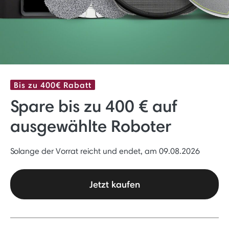
Bis zu 400€ Rabatt
Spare bis zu 400 € auf
ausgewählte Roboter
Solange der Vorrat reicht und endet, am 09.08.2026
Jetzt kaufen