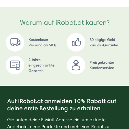
Warum auf iRobot.at kaufen?
Kostenloser
30-tägige Geld-
Versand ab 50 €
Zurück-Garantie
2 Jahre
Preisgekrönter
eingeschränkte
Kundenservice
Garantie
Auf iRobot.at anmelden 10% Rabatt auf
deine erste Bestellung zu erhalten
Gib unten deine E-Mail-Adresse ein, um aktuelle
Angebote, neue Produkte und mehr von iRobot zu