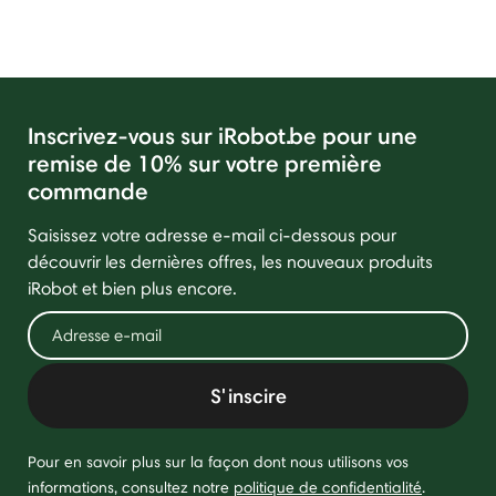
Inscrivez-vous sur iRobot.be pour une
remise de 10% sur votre première
commande
Saisissez votre adresse e-mail ci-dessous pour
découvrir les dernières offres, les nouveaux produits
iRobot et bien plus encore.
S'inscire
Pour en savoir plus sur la façon dont nous utilisons vos
informations, consultez notre
politique de confidentialité
.