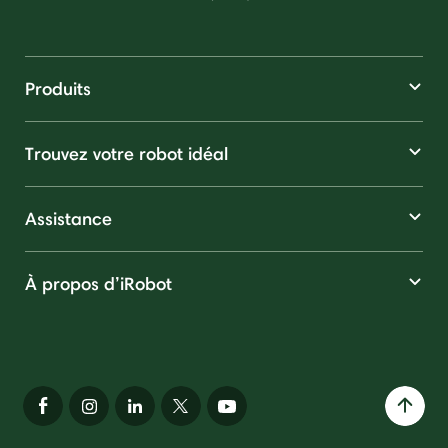
Produits
Trouvez votre robot idéal
Assistance
À propos d’iRobot