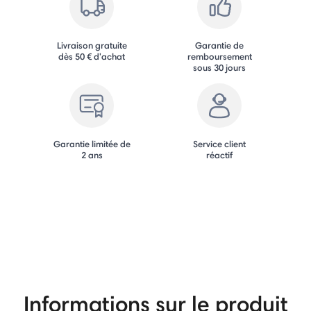
Livraison gratuite
Garantie de
dès 50 € d'achat
remboursement
sous 30 jours
Garantie limitée de
Service client
2 ans
réactif
Informations sur le produit