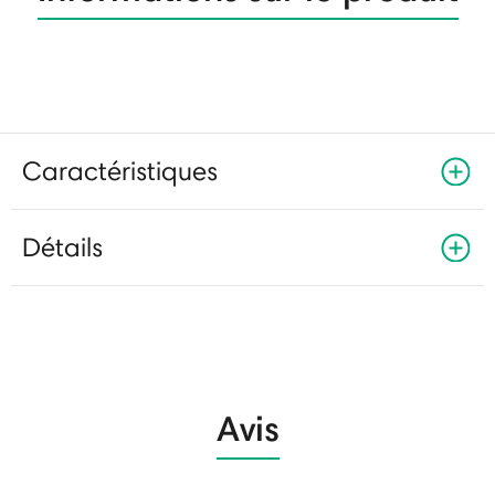
Caractéristiques
Détails
Avis