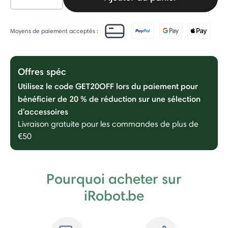
Moyens de paiement acceptés :
Offres spéc
Utilisez le code GET20OFF lors du paiement pour
bénéficier de 20 % de réduction sur une sélection
d'accessoires
Livraison gratuite pour les commandes de plus de
€50
Pourquoi acheter sur
iRobot.be