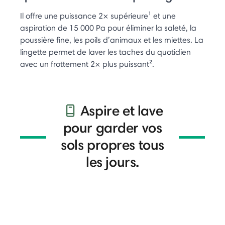
Il offre une puissance 2× supérieure¹ et une
aspiration de 15 000 Pa pour éliminer la saleté, la
poussière fine, les poils d’animaux et les miettes. La
lingette permet de laver les taches du quotidien
avec un frottement 2× plus puissant².
Aspire et lave
pour garder vos
sols propres tous
les jours.