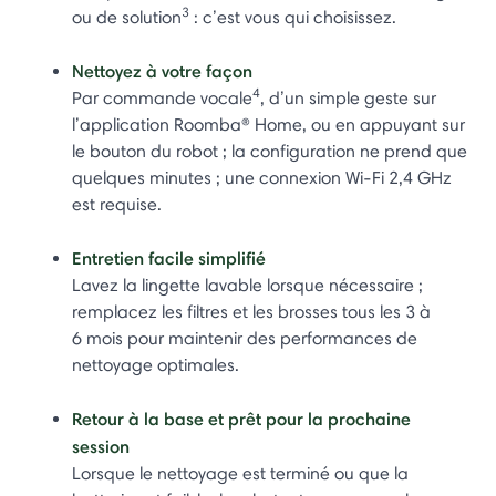
3
ou de solution
: c’est vous qui choisissez.
Nettoyez à votre façon
4
Par commande vocale
, d’un simple geste sur
l’application Roomba® Home, ou en appuyant sur
le bouton du robot ; la configuration ne prend que
quelques minutes ; une connexion Wi-Fi 2,4 GHz
est requise.
Entretien facile simplifié
Lavez la lingette lavable lorsque nécessaire ;
remplacez les filtres et les brosses tous les 3 à
6 mois pour maintenir des performances de
nettoyage optimales.
Retour à la base et prêt pour la prochaine
session
Lorsque le nettoyage est terminé ou que la