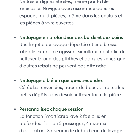
Nettoie en lignes étroites, même par faible
luminosité. Navigue avec assurance dans les
espaces multi-pièces, même dans les couloirs et
les pièces à vivre ouvertes.
Nettoyage en profondeur des bords et des coins
Une lingette de lavage déportée et une brosse
latérale extensible agissent simultanément afin de
nettoyer le long des plinthes et dans les zones que
d’autres robots ne peuvent pas atteindre.
Nettoyage ciblé en quelques secondes
Céréales renversées, traces de boue… Traitez les
petits dégâts sans devoir nettoyer toute la pièce.
Personnalisez chaque session
La fonction SmartScrub lave 2 fois plus en
2
profondeur
; 1 ou 2 passages, 4 niveaux
d’aspiration, 3 niveaux de débit d’eau de lavage