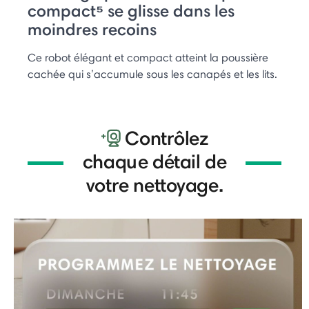
compact⁵ se glisse dans les
moindres recoins
Ce robot élégant et compact atteint la poussière
cachée qui s’accumule sous les canapés et les lits.
Contrôlez
chaque détail de
votre nettoyage.