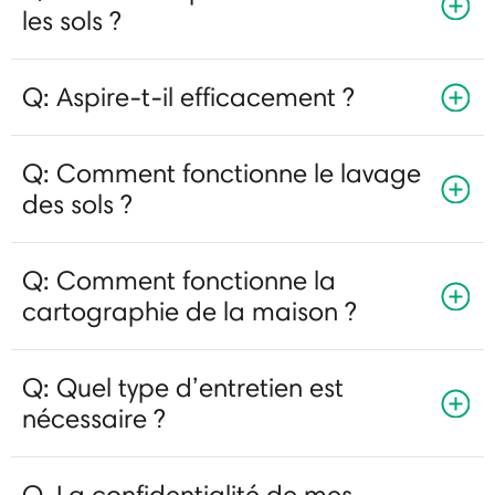
les sols ?
Q: Aspire-t-il efficacement ?
Q: Comment fonctionne le lavage
des sols ?
Q: Comment fonctionne la
cartographie de la maison ?
Q: Quel type d’entretien est
nécessaire ?
Q. La confidentialité de mes