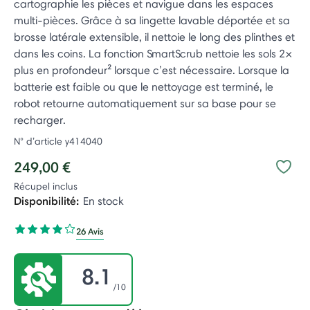
cartographie les pièces et navigue dans les espaces
multi-pièces. Grâce à sa lingette lavable déportée et sa
brosse latérale extensible, il nettoie le long des plinthes et
dans les coins. La fonction SmartScrub nettoie les sols 2×
plus en profondeur² lorsque c’est nécessaire. Lorsque la
batterie est faible ou que le nettoyage est terminé, le
robot retourne automatiquement sur sa base pour se
recharger.
N° d’article
y414040
249,00 €
Récupel inclus
Disponibilité:
En stock
26 Avis
8.1
/10