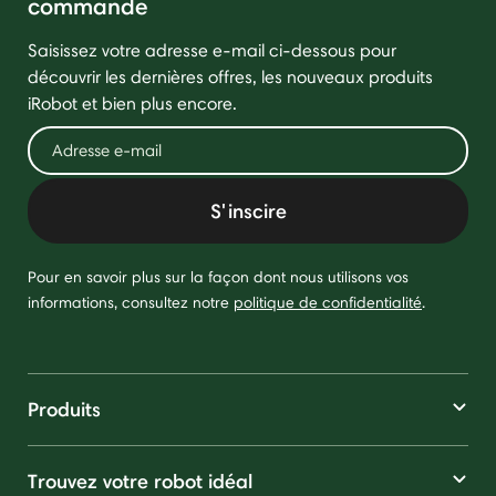
commande
Saisissez votre adresse e-mail ci-dessous pour
découvrir les dernières offres, les nouveaux produits
iRobot et bien plus encore.
S'inscire
Pour en savoir plus sur la façon dont nous utilisons vos
informations, consultez notre
politique de confidentialité
.
Produits
Trouvez votre robot idéal