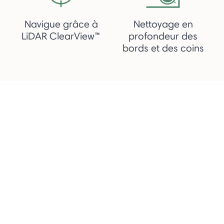
Navigue grâce à
Nettoyage en
LiDAR ClearView™
profondeur des
bords et des coins