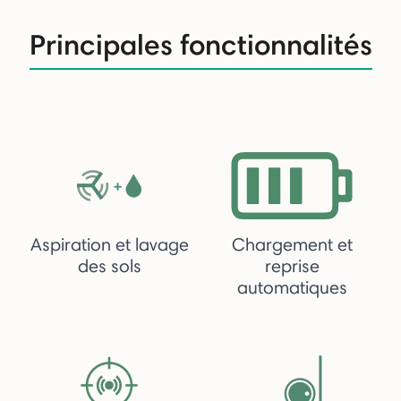
Principales fonctionnalités
Aspiration et lavage
Chargement et
des sols
reprise
automatiques