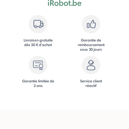
iRobot.be
Livraison gratuite
Garantie de
dès 50 € d'achat
remboursement
sous 30 jours
Garantie limitée de
Service client
2 ans
réactif