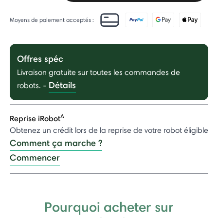
Moyens de paiement acceptés :
Offres spéc
Livraison gratuite sur toutes les commandes de
Détails
robots.
-
Δ
Reprise iRobot
Obtenez un crédit lors de la reprise de votre robot éligible
Comment ça marche ?
Commencer
Pourquoi acheter sur