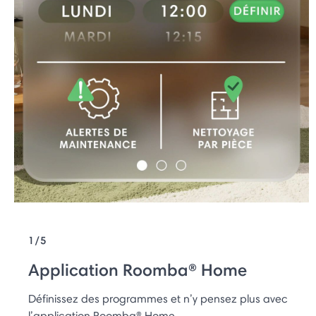
1/5
Application Roomba® Home
Définissez des programmes et n’y pensez plus avec
l’application Roomba® Home.