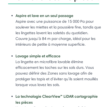
Aspire et lave en un seul passage
Aspire avec une puissance de 15 000 Pa pour
soulever les miettes et la poussière fine, tandis que
les lingettes lavent les saletés du quotidien.
Couvre jusqu’à 84 m par charge, idéal pour les
intérieurs de petite à moyenne superficie.
Lavage simple et efficace
La lingette en microfibre lavable élimine
efficacement les taches sur les sols durs. Vous
pouvez définir des Zones sans lavage afin de
protéger les tapis et d’éviter qu’ils soient mouillés
lorsque vous lavez les sols.
La technologie ClearView™ LiDAR cartographie
les pièces