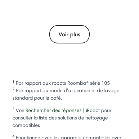
Voir plus
1
Par rapport aux robots Roomba® série 105
2
Par rapport au mode d’aspiration et de lavage
standard pour le café.
3
Voir
Rechercher des réponses | iRobot
pour
consulter la liste des solutions de nettoyage
compatibles
4
Fonctionne avec les appareils compatibles avec