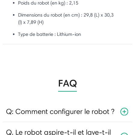
Poids du robot (en kg) : 2,15
Dimensions du robot (en cm) : 29,8
(L) x 30,3
(l) x 7,89 (H)
Type de batterie :
Lithium-ion
FAQ
Q: Comment configurer le robot ?
Q. Le robot aspire-t-il et lave-t-il