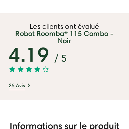
Les clients ont évalué
Robot Roomba® 115 Combo -
Noir
4.19
/ 5
26 Avis
Informations sur le produit