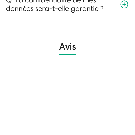
données sera-t-elle garantie ?
Avis