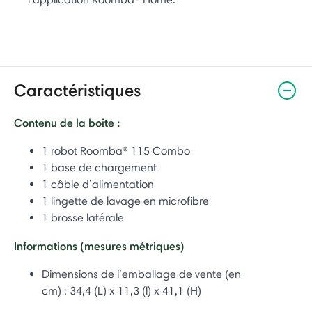
Caractéristiques
Contenu de la boîte :
1 robot Roomba® 115 Combo
1 base de chargement
1 câble d’alimentation
1 lingette de lavage en microfibre
1 brosse latérale
Informations (mesures métriques)
Dimensions de l’emballage de vente (en
cm) :
34,4 (L) x 11,3 (l) x 41,1 (H)