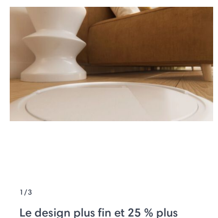
1/3
Le design plus fin et 25 % plus