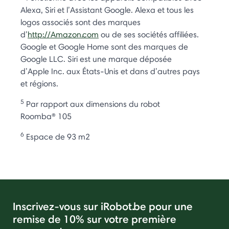
Alexa, Siri et l’Assistant Google. Alexa et tous les
logos associés sont des marques
d’
http://Amazon.com
ou de ses sociétés affiliées.
Google et Google Home sont des marques de
Google LLC. Siri est une marque déposée
d’Apple Inc. aux États-Unis et dans d’autres pays
et régions.
5
Par rapport aux dimensions du robot
Roomba® 105
6
Espace de 93 m2
Inscrivez-vous sur iRobot.be pour une
remise de 10% sur votre première