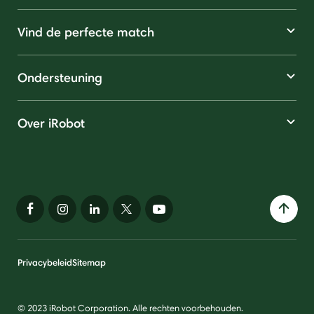
Vind de perfecte match
Ondersteuning
Over iRobot
Privacybeleid
Sitemap
© 2023 iRobot Corporation. Alle rechten voorbehouden.