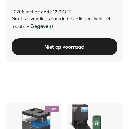
-220€ met de code "220OFF"
Gratis verzending voor alle bestellingen, inclusief
Gegevens
robots.
-
Niet op voorraad
NIEUW