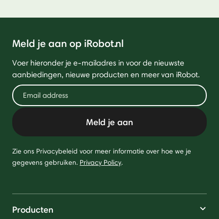
Meld je aan op iRobot.nl
Voer hieronder je e-mailadres in voor de nieuwste
aanbiedingen, nieuwe producten en meer van iRobot.
Meld je aan
Zie ons Privacybeleid voor meer informatie over hoe we je
gegevens gebruiken.
Privacy Policy
.
Producten