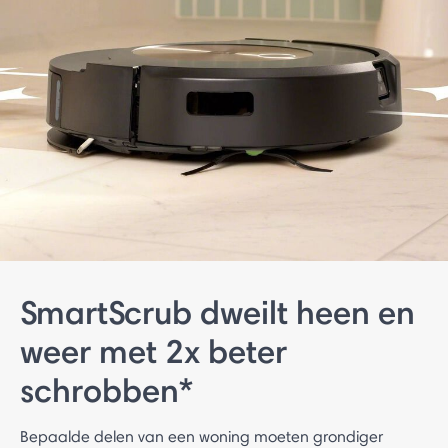
SmartScrub dweilt heen en
weer met 2x beter
schrobben*
Bepaalde delen van een woning moeten grondiger