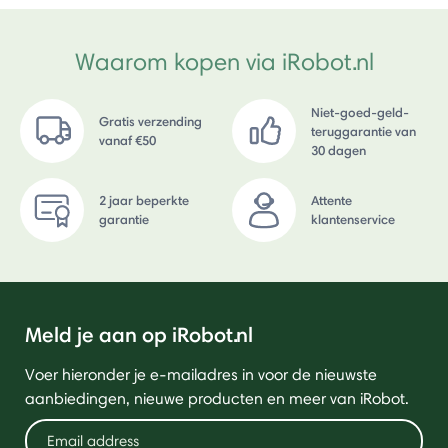
Waarom kopen via iRobot.nl
Niet-goed-geld-
Gratis verzending
teruggarantie van
vanaf €50
30 dagen
2 jaar beperkte
Attente
garantie
klantenservice
Meld je aan op iRobot.nl
Voer hieronder je e-mailadres in voor de nieuwste
aanbiedingen, nieuwe producten en meer van iRobot.