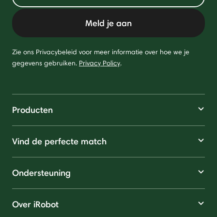
Meld je aan
Zie ons Privacybeleid voor meer informatie over hoe we je
gegevens gebruiken.
Privacy Policy
.
Producten
Vind de perfecte match
Ondersteuning
Over iRobot