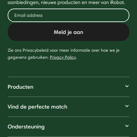
aanbiedingen, nieuwe producten en meer van iRobot.
Meld je aan
Zie ons Privacybeleid voor meer informatie over hoe we je
gegevens gebruiken.
Privacy Policy
.
Producten
Vind de perfecte match
Ondersteuning