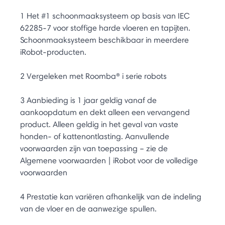
1 Het #1 schoonmaaksysteem op basis van IEC
62285-7 voor stoffige harde vloeren en tapijten.
Schoonmaaksysteem beschikbaar in meerdere
iRobot-producten.
2 Vergeleken met Roomba® i serie robots
3 Aanbieding is 1 jaar geldig vanaf de
aankoopdatum en dekt alleen een vervangend
product. Alleen geldig in het geval van vaste
honden- of kattenontlasting. Aanvullende
voorwaarden zijn van toepassing – zie de
Algemene voorwaarden | iRobot voor de volledige
voorwaarden
4 Prestatie kan variëren afhankelijk van de indeling
van de vloer en de aanwezige spullen.