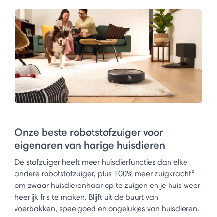
Onze beste robotstofzuiger voor
eigenaren van harige huisdieren
De stofzuiger heeft meer huisdierfuncties dan elke
andere robotstofzuiger, plus 100% meer zuigkracht²
om zwaar huisdierenhaar op te zuigen en je huis weer
heerlijk fris te maken. Blijft uit de buurt van
voerbakken, speelgoed en ongelukjes van huisdieren.