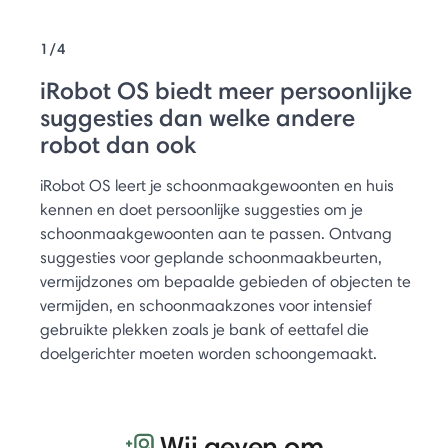
1/4
iRobot OS biedt meer persoonlijke
suggesties dan welke andere
robot dan ook
iRobot OS leert je schoonmaakgewoonten en huis
kennen en doet persoonlijke suggesties om je
schoonmaakgewoonten aan te passen. Ontvang
suggesties voor geplande schoonmaakbeurten,
vermijdzones om bepaalde gebieden of objecten te
vermijden, en schoonmaakzones voor intensief
gebruikte plekken zoals je bank of eettafel die
doelgerichter moeten worden schoongemaakt.
Wij geven om