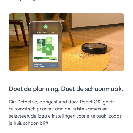
Doet de planning. Doet de schoonmaak.
Dirt Detective, aangestuurd door iRobot OS, geeft
automatisch prioriteit aan de vuilste kamers en
selecteert de ideale instellingen voor elke taak, zodat
je huis schoon blijft.