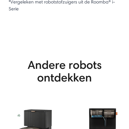
*Vergeleken met robotstofzuigers uit de Roomba® i-
Serie
Andere robots
ontdekken