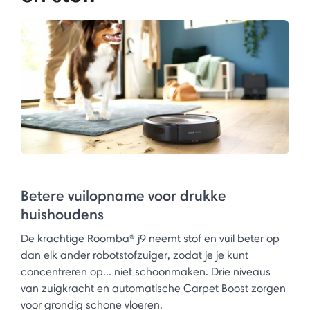
Betere vuilopname voor drukke
huishoudens
De krachtige Roomba® j9 neemt stof en vuil beter op
dan elk ander robotstofzuiger, zodat je je kunt
concentreren op... niet schoonmaken. Drie niveaus
van zuigkracht en automatische Carpet Boost zorgen
voor grondig schone vloeren.