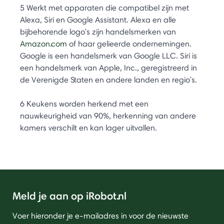
5 Werkt met apparaten die compatibel zijn met
Alexa, Siri en Google Assistant. Alexa en alle
bijbehorende logo's zijn handelsmerken van
Amazon.com
of haar gelieerde ondernemingen.
Google is een handelsmerk van Google LLC. Siri is
een handelsmerk van Apple, Inc., geregistreerd in
de Verenigde Staten en andere landen en regio's.
6 Keukens worden herkend met een
nauwkeurigheid van 90%, herkenning van andere
kamers verschilt en kan lager uitvallen.
Meld je aan op iRobot.nl
Voer hieronder je e-mailadres in voor de nieuwste