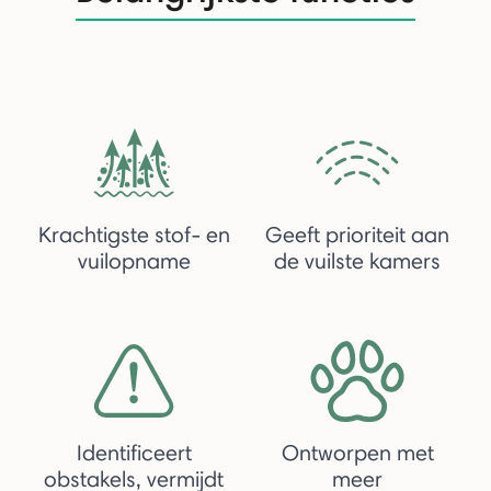
Krachtigste stof- en
Geeft prioriteit aan
vuilopname
de vuilste kamers
Identificeert
Ontworpen met
obstakels, vermijdt
meer