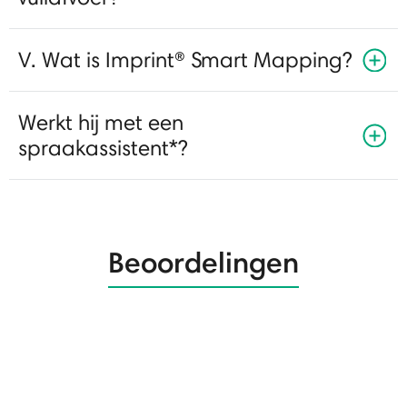
V. Wat is Imprint® Smart Mapping?
Werkt hij met een
spraakassistent*?
Beoordelingen