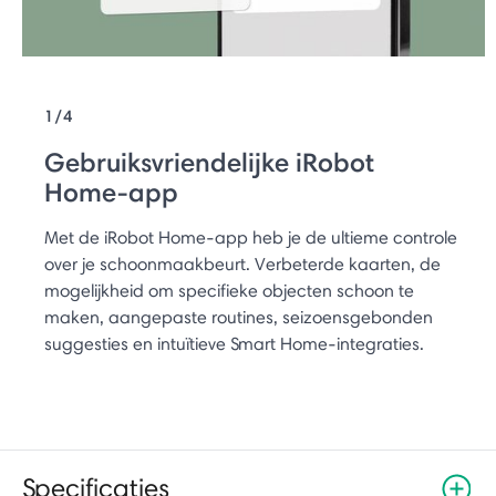
1/4
Gebruiksvriendelijke iRobot
Home-app
Met de iRobot Home-app heb je de ultieme controle
over je schoonmaakbeurt. Verbeterde kaarten, de
mogelijkheid om specifieke objecten schoon te
maken, aangepaste routines, seizoensgebonden
suggesties en intuïtieve Smart Home-integraties.
Specificaties