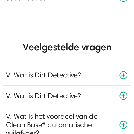
Veelgestelde vragen
V. Wat is Dirt Detective?
V. Wat is Dirt Detective?
V. Wat is het voordeel van de
Clean Base® automatische
vuilafvoer?