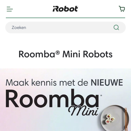
Roomba® Mini Robots