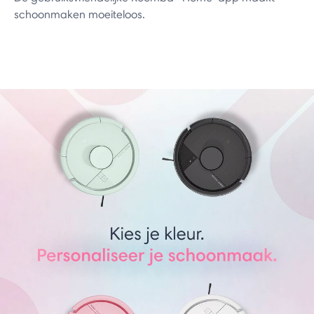
schoonmaken moeiteloos.