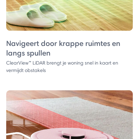
Navigeert door krappe ruimtes en
langs spullen
ClearView™ LiDAR brengt je woning snel in kaart en
vermijdt obstakels