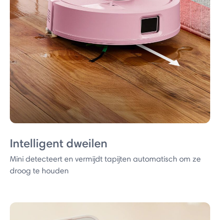
Intelligent dweilen
Mini detecteert en vermijdt tapijten automatisch om ze
droog te houden