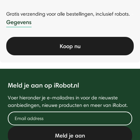
Gratis verzending voor alle bestellingen, inclusief robots.
-
Gegevens
Koop nu
Meld je aan op iRobot.nl
Voer hieronder je e-mailadres in voor de nieuwste
aanbiedingen, nieuwe producten en meer van iRobot.
Meld je aan