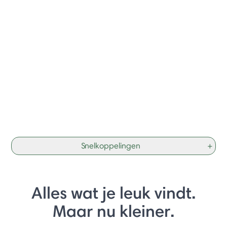
Snelkoppelingen
+
Alles wat je leuk vindt.
Maar nu kleiner.