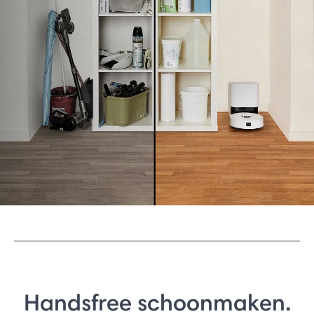
Handsfree schoonmaken.