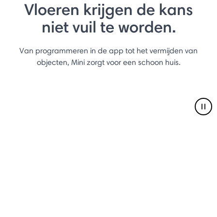
Vloeren krijgen de kans
niet vuil te worden.
Van programmeren in de app tot het vermijden van
objecten, Mini zorgt voor een schoon huis.
Pau