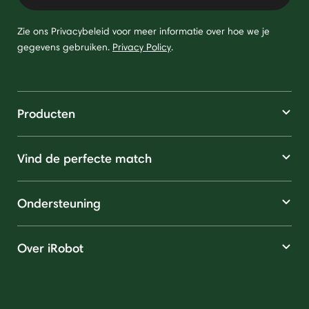
Zie ons Privacybeleid voor meer informatie over hoe we je
gegevens gebruiken.
Privacy Policy
.
Producten
Vind de perfecte match
Ondersteuning
Over iRobot