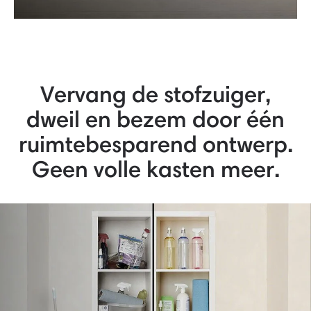
Vervang de stofzuiger,
dweil en bezem door één
ruimtebesparend ontwerp.
Geen volle kasten meer.