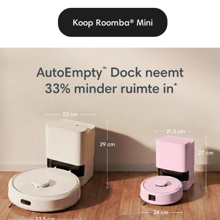
Koop Roomba® Mini