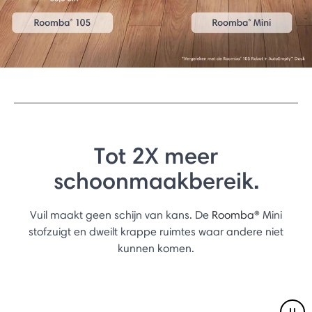
Tot 2X meer
schoonmaakbereik.
Vuil maakt geen schijn van kans. De
Roomba®
Mini
stofzuigt en dweilt krappe ruimtes waar andere niet
kunnen komen.