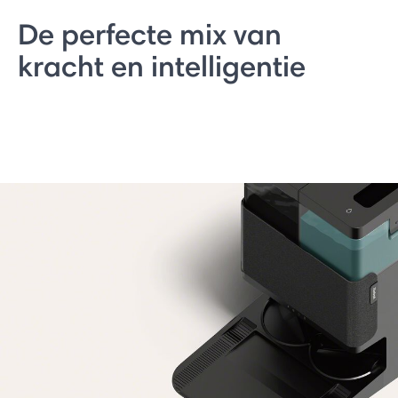
De perfecte mix van
kracht en intelligentie