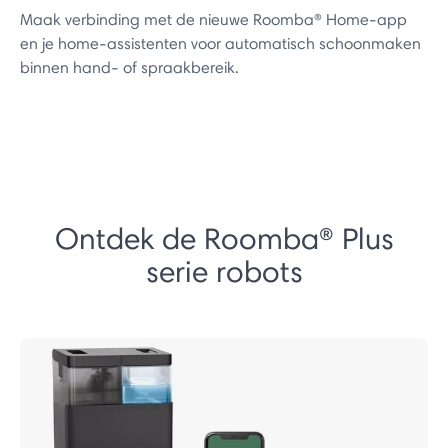
Maak verbinding met de nieuwe Roomba® Home-app
en je home-assistenten voor automatisch schoonmaken
binnen hand- of spraakbereik.
Ontdek de Roomba® Plus
serie robots