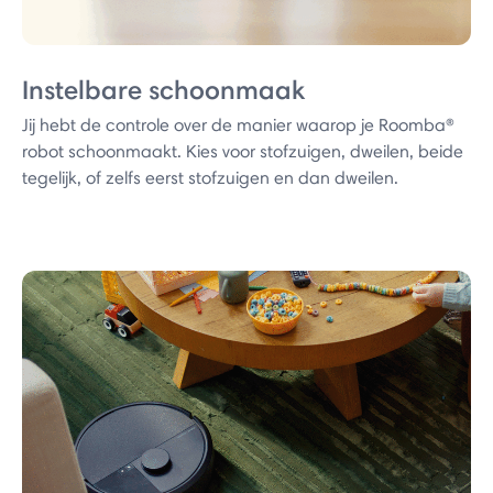
Instelbare schoonmaak
Jij hebt de controle over de manier waarop je Roomba®
robot schoonmaakt. Kies voor stofzuigen, dweilen, beide
tegelijk, of zelfs eerst stofzuigen en dan dweilen.