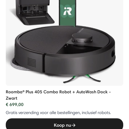
Roomba® Plus 405 Combo Robot + AutoWash Dock -
Zwart
€ 699,00
Gratis verzending voor alle bestellingen, inclusief robots.
Koop nu