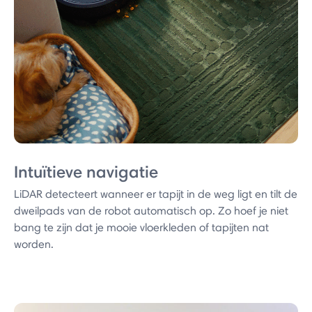
Intuïtieve navigatie
LiDAR detecteert wanneer er tapijt in de weg ligt en tilt de
dweilpads van de robot automatisch op. Zo hoef je niet
bang te zijn dat je mooie vloerkleden of tapijten nat
worden.