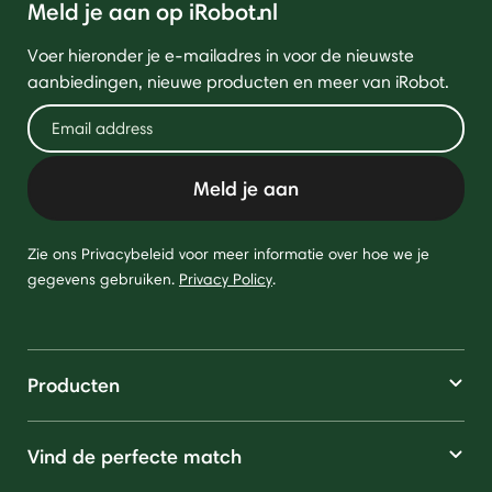
Meld je aan op iRobot.nl
Voer hieronder je e-mailadres in voor de nieuwste
aanbiedingen, nieuwe producten en meer van iRobot.
Meld je aan
Zie ons Privacybeleid voor meer informatie over hoe we je
gegevens gebruiken.
Privacy Policy
.
Producten
Vind de perfecte match