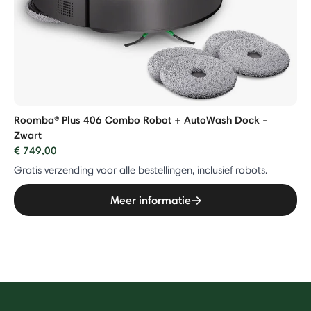
Roomba® Plus 406 Combo Robot + AutoWash Dock -
Zwart
€ 749,00
Gratis verzending voor alle bestellingen, inclusief robots.
Meer informatie