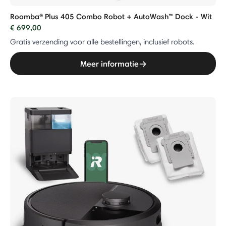
Roomba® Plus 405 Combo Robot + AutoWash™ Dock - Wit
€ 699,00
Gratis verzending voor alle bestellingen, inclusief robots.
Meer informatie