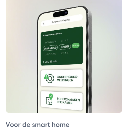
Voor de smart home