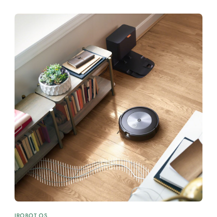
IROBOT OS