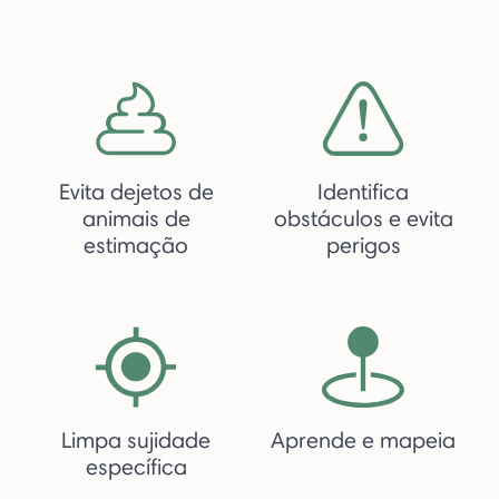
Evita dejetos de
Identifica
animais de
obstáculos e evita
estimação
perigos
Limpa sujidade
Aprende e mapeia
específica