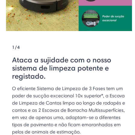
1/4
Ataca a sujidade com o nosso
sistema de limpeza potente e
registado.
O eficiente Sistema de Limpeza de 3 Fases tem um
poder de sucção excecional 10x superior*, a Escova
de Limpeza de Cantos limpa ao longo de rodapés e
cantos e as 2 Escovas de Borracha Multissuperfícies,
em vez de apenas uma, adaptam-se a diferentes
tipos de pavimento e não ficam emaranhadas em
pelos de animais de estimação.