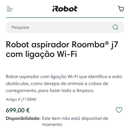
Robot aspirador Roomba® j7
com ligação Wi-Fi
Robot aspirador com ligação Wi-Fi que identifica e evita
obstáculos, como desejos de animais e cabos de
carregamento, para fazer toda a limpeza.
Artigo #
j715840
699,00 €
Disponibilidade:
Este item não está disponível de
momento