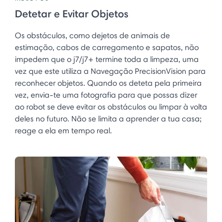
Detetar e Evitar Objetos
Os obstáculos, como dejetos de animais de
estimação, cabos de carregamento e sapatos, não
impedem que o j7/j7+ termine toda a limpeza, uma
vez que este utiliza a Navegação PrecisionVision para
reconhecer objetos. Quando os deteta pela primeira
vez, envia-te uma fotografia para que possas dizer
ao robot se deve evitar os obstáculos ou limpar à volta
deles no futuro. Não se limita a aprender a tua casa;
reage a ela em tempo real. ​