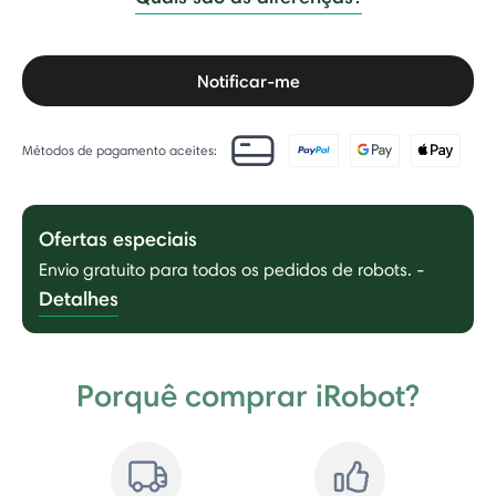
Notificar-me
Métodos de pagamento aceites:
Ofertas especiais
Envio gratuito para todos os pedidos de robots.
-
Detalhes
Porquê comprar iRobot?