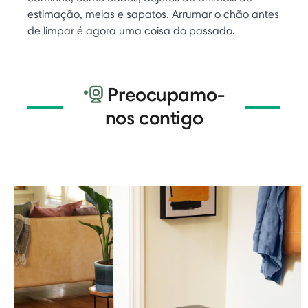
estimação, meias e sapatos. Arrumar o chão antes
de limpar é agora uma coisa do passado.
Preocupamo-
nos contigo