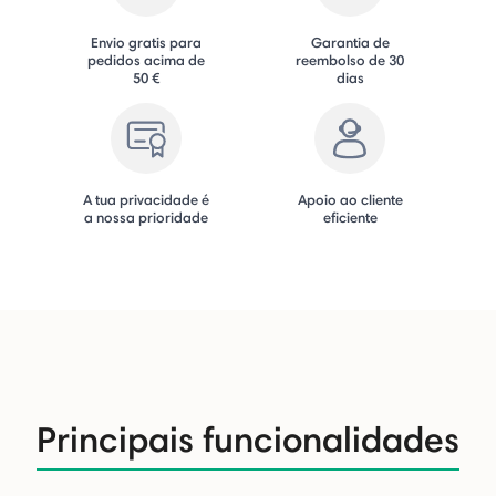
Envio gratis para
Garantia de
pedidos acima de
reembolso de 30
50 €
dias
A tua privacidade é
Apoio ao cliente
a nossa prioridade
eficiente
Principais funcionalidades