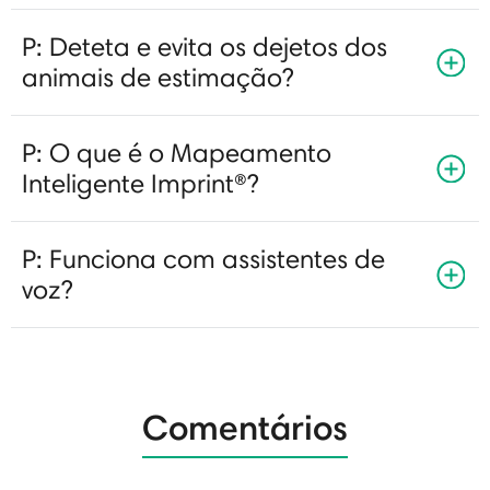
P: Deteta e evita os dejetos dos
animais de estimação?
P: O que é o Mapeamento
Inteligente Imprint®?
P: Funciona com assistentes de
voz?
Comentários