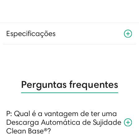
Especificações
Perguntas frequentes
P: Qual é a vantagem de ter uma
Descarga Automática de Sujidade
Clean Base®?