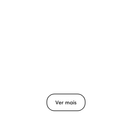
Ver mais