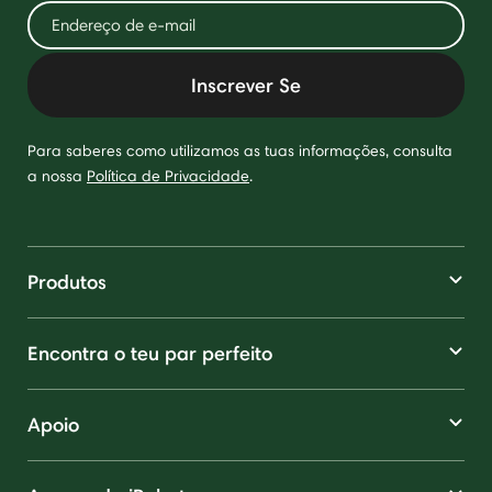
Inscrever Se
Para saberes como utilizamos as tuas informações, consulta
a nossa
Política de Privacidade
.
Produtos
Encontra o teu par perfeito
Apoio