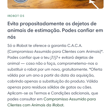
IROBOT OS
Evita propositadamente os dejetos de
animais de estimação. Podes confiar em
nós
Só a iRobot te oferece a garantia C.A.C.A.
(Compromisso Assumido para Clientes com Animais)*.
Podes confiar que o teu j7/j7+ evitará dejetos de
animal — caso não o faça, comprometemo-nos a
substituir o robot por um novo, gratuitamente. *Oferta
válida por um ano a partir da data da aquisição,
cobrindo apenas a substituição do produto. Válida
apenas para resíduos sólidos de gatos ou cães.
Aplicam-se os Termos e Condições adicionais, que
podes consultar em
Compromisso Assumido para
Clientes com Animais da iRobot
.