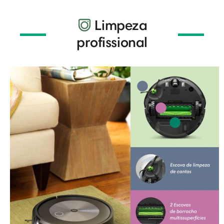
Limpeza
profissional