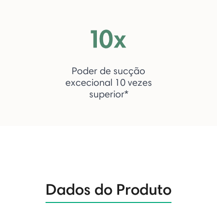
Poder de sucção
excecional 10 vezes
superior*
Dados do Produto