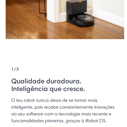
1/3
Qualidade duradoura.
Inteligência que cresce.
O teu robot nunca deixa de se tornar mais
inteligente, pois recebe constantemente inovações
ao seu software com a tecnologia mais recente e
funcionalidades pioneiras, graças à iRobot OS.