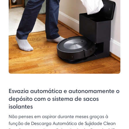
Esvazia automática e autonomamente o
depósito com o sistema de sacos
isolantes
Não penses em aspirar durante meses graças à
função de Descarga Automática de Sujidade Clean