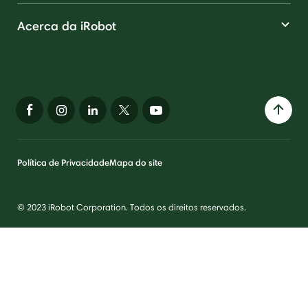
Acerca da iRobot
Política de Privacidade
Mapa do site
© 2023 iRobot Corporation. Todos os direitos reservados.