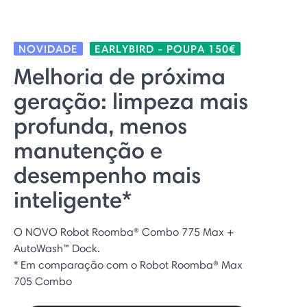
NOVIDADE
EARLYBIRD - POUPA 150€
Melhoria de próxima
geração: limpeza mais
profunda, menos
manutenção e
desempenho mais
inteligente*
O NOVO Robot Roomba® Combo 775 Max +
AutoWash™ Dock.
* Em comparação com o Robot Roomba® Max
705 Combo