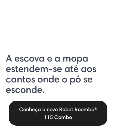
A escova e a mopa
estendem-se até aos
cantos onde o pó se
esconde.
Conheça o novo Robot Roomba®
115 Combo