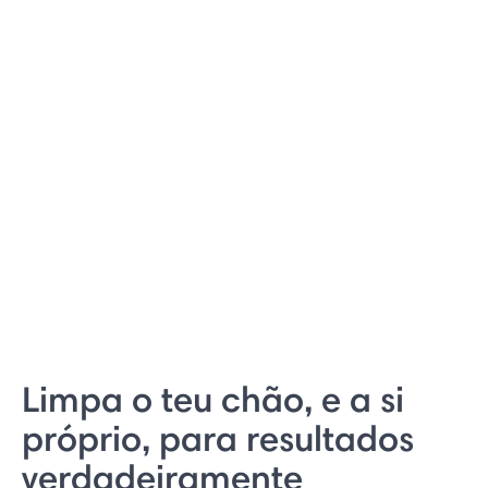
Limpa o teu chão, e a si
próprio, para resultados
verdadeiramente