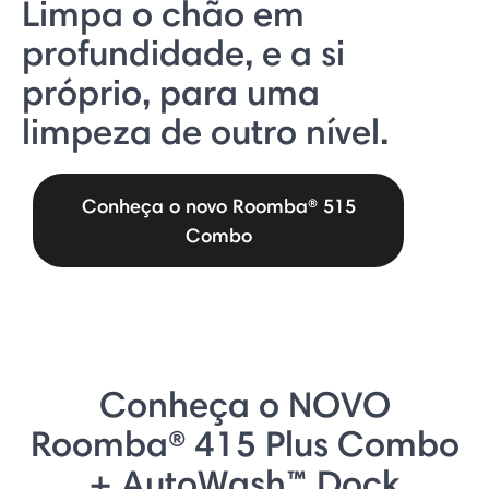
Limpa o chão em
profundidade, e a si
próprio, para uma
limpeza de outro nível.
Conheça o novo Roomba® 515
Combo
Conheça o NOVO
Roomba® 415 Plus Combo
+ AutoWash™ Dock