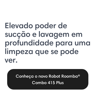
Elevado poder de
sucção e lavagem em
profundidade para uma
limpeza que se pode
ver.
Conheça o novo Robot Roomba®
Combo 415 Plus