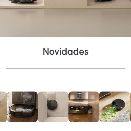
Novidades