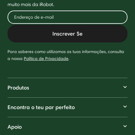
muito mais da iRobot.
Inscrever Se
Para saberes como utilizamos as tuas informações, consulta
a nossa
Política de Privacidade
.
Produtos
Encontra o teu par perfeito
Apoio