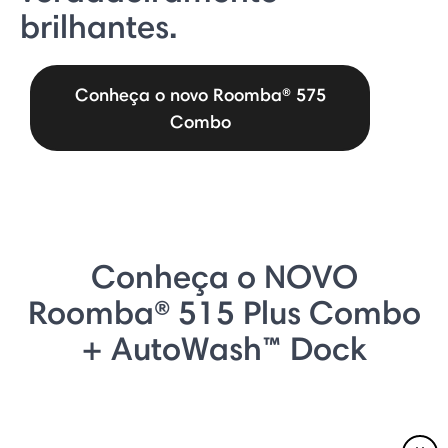
brilhantes.
Conheça o novo Roomba® 575
Combo
Conheça o NOVO
Roomba® 515 Plus Combo
+ AutoWash™ Dock