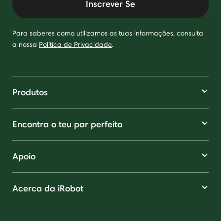
Inscrever Se
Para saberes como utilizamos as tuas informações, consulta
a nossa
Política de Privacidade
.
Produtos
Encontra o teu par perfeito
Apoio
Acerca da iRobot