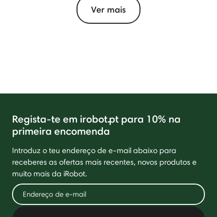
Ver mais
Regista-te em irobot.pt para 10% na
primeira encomenda
Introduz o teu endereço de e-mail abaixo para
receberes as ofertas mais recentes, novos produtos e
muito mais da iRobot.