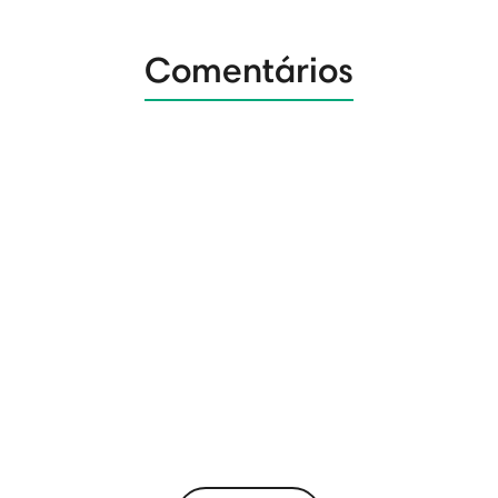
Comentários