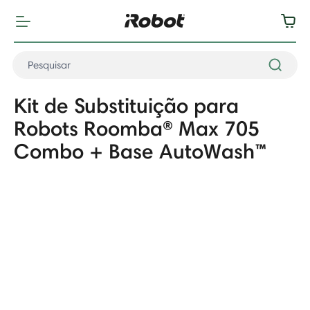
Kit de Substituição para
Robots Roomba® Max 705
Combo + Base AutoWash™