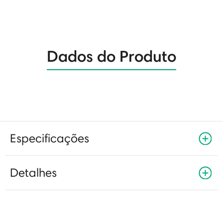
Dados do Produto
Especificações
Detalhes