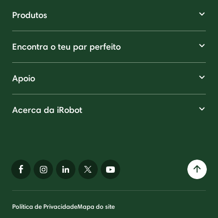
Produtos
Encontra o teu par perfeito
Apoio
Acerca da iRobot
Política de Privacidade
Mapa do site