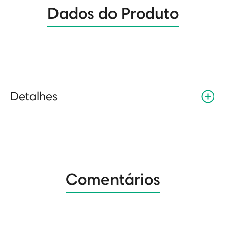
Dados do Produto
Detalhes
Comentários