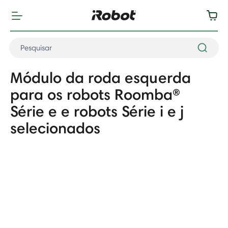
Módulo da roda esquerda
para os robots Roomba®
Série e e robots Série i e j
selecionados