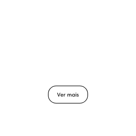
Ver mais