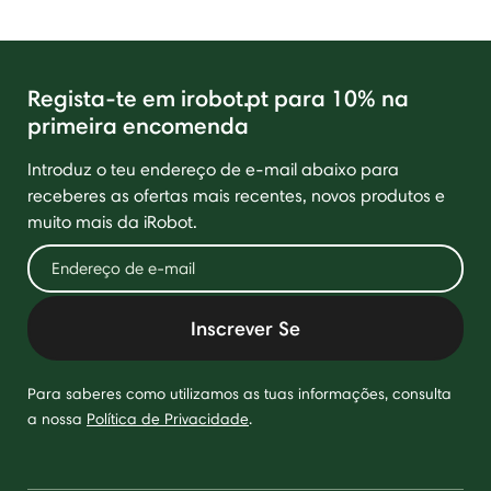
Regista-te em irobot.pt para 10% na
primeira encomenda
Introduz o teu endereço de e-mail abaixo para
receberes as ofertas mais recentes, novos produtos e
muito mais da iRobot.
Inscrever Se
Para saberes como utilizamos as tuas informações, consulta
a nossa
Política de Privacidade
.