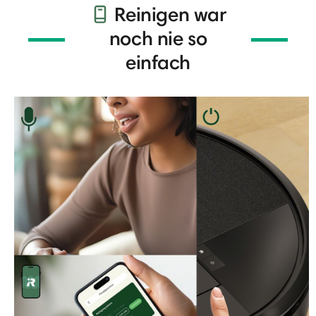
Reinigen war
noch nie so
einfach