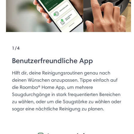
1/4
Benutzerfreundliche App
Hilft dir, deine Reinigungsroutinen genau nach
deinen Wünschen anzupassen. Tippe einfach auf
die Roomba® Home App, um mehrere
Saugdurchgänge in stark frequentierten Bereichen
zu wählen, oder um die Saugstärke zu wählen oder
sogar eine nächtliche Reinigung zu planen.