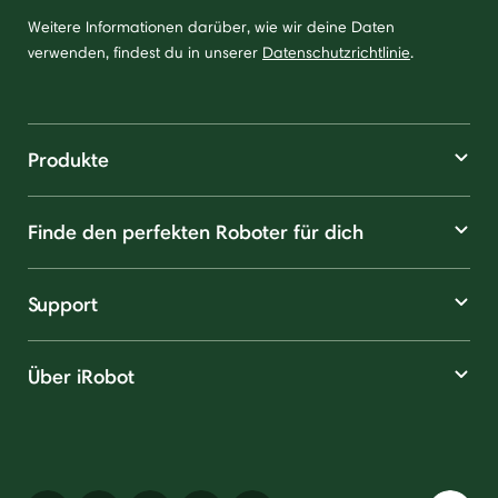
Weitere Informationen darüber, wie wir deine Daten
verwenden, findest du in unserer
Datenschutzrichtlinie
.
Produkte
Finde den perfekten Roboter für dich
Support
Über iRobot