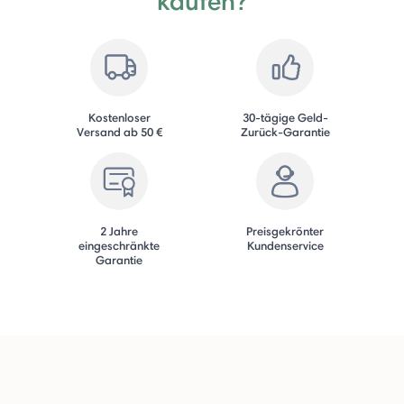
kaufen?
Kostenloser
30-tägige Geld-
Versand ab 50 €
Zurück-Garantie
2 Jahre
Preisgekrönter
eingeschränkte
Kundenservice
Garantie