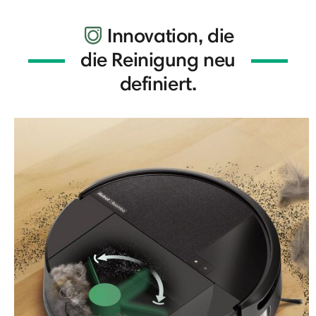
Innovation, die
die Reinigung neu
definiert.