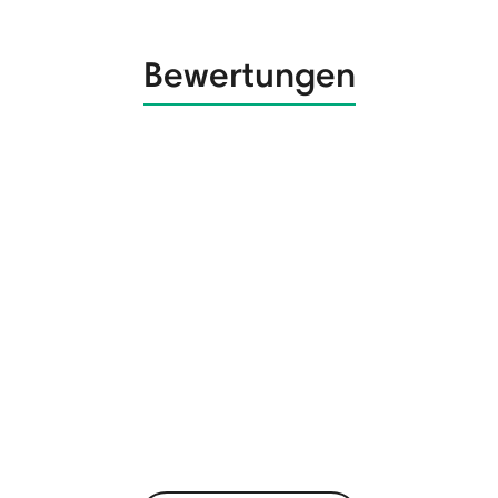
Bewertungen