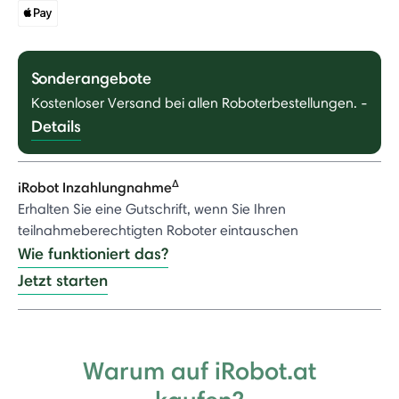
Sonderangebote
Kostenloser Versand bei allen Roboterbestellungen.
-
Details
Δ
iRobot Inzahlungnahme
Erhalten Sie eine Gutschrift, wenn Sie Ihren
teilnahmeberechtigten Roboter eintauschen
Wie funktioniert das?
Jetzt starten
Warum auf iRobot.at