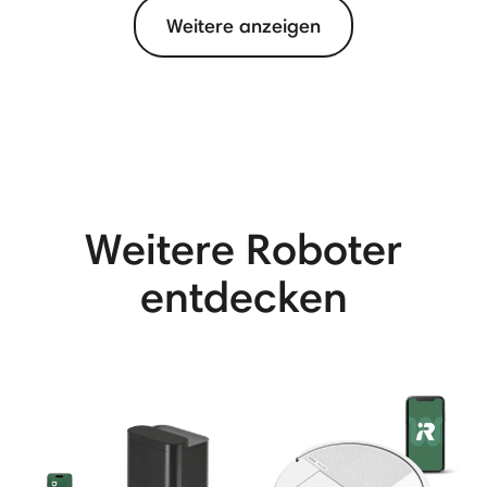
Weitere anzeigen
View More
Weitere Roboter
entdecken