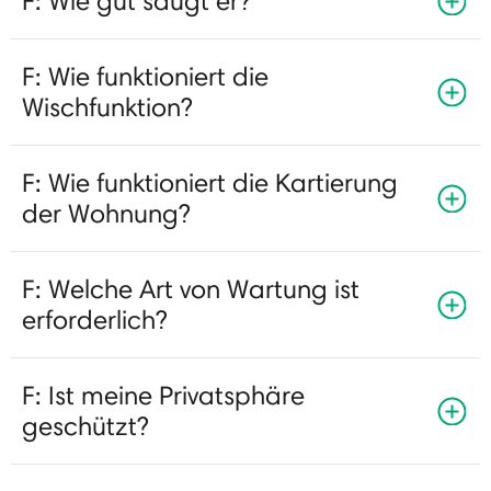
F: Wie gut saugt er?
F: Wie funktioniert die
Wischfunktion?
F: Wie funktioniert die Kartierung
der Wohnung?
F: Welche Art von Wartung ist
erforderlich?
F: Ist meine Privatsphäre
geschützt?