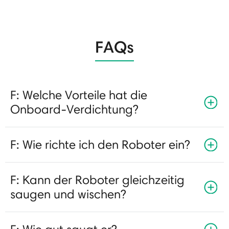
FAQs
F: Welche Vorteile hat die
Onboard-Verdichtung?
F: Wie richte ich den Roboter ein?
F: Kann der Roboter gleichzeitig
saugen und wischen?