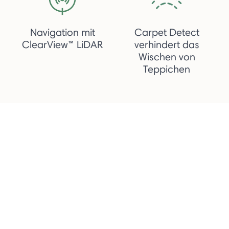
Navigation mit
Carpet Detect
ClearView™ LiDAR
verhindert das
Wischen von
Teppichen