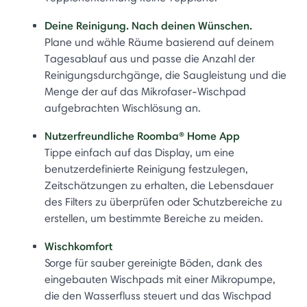
Deine Reinigung. Nach deinen Wünschen.
Plane und wähle Räume basierend auf deinem
Tagesablauf aus und passe die Anzahl der
Reinigungsdurchgänge, die Saugleistung und die
Menge der auf das Mikrofaser-Wischpad
aufgebrachten Wischlösung an.
Nutzerfreundliche Roomba® Home App
Tippe einfach auf das Display, um eine
benutzerdefinierte Reinigung festzulegen,
Zeitschätzungen zu erhalten, die Lebensdauer
des Filters zu überprüfen oder Schutzbereiche zu
erstellen, um bestimmte Bereiche zu meiden.
Wischkomfort
Sorge für sauber gereinigte Böden, dank des
eingebauten Wischpads mit einer Mikropumpe,
die den Wasserfluss steuert und das Wischpad