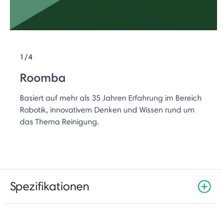
1/4
Roomba
Basiert auf mehr als 35 Jahren Erfahrung im Bereich
Robotik, innovativem Denken und Wissen rund um
das Thema Reinigung.
Spezifikationen