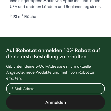
eine eingetragene Marke von Apple Inc. und in den
USA und anderen Ländern und Regionen registriert.
6
2
93 m
Fläche
Auf iRobot.at anmelden 10% Rabatt auf
deine erste Bestellung zu erhalten
Gib unten deine E-Mail-Adresse ein, um aktuelle
Angebote, neue Produkte und mehr von iRobot zu
erhalten.
Anmelden