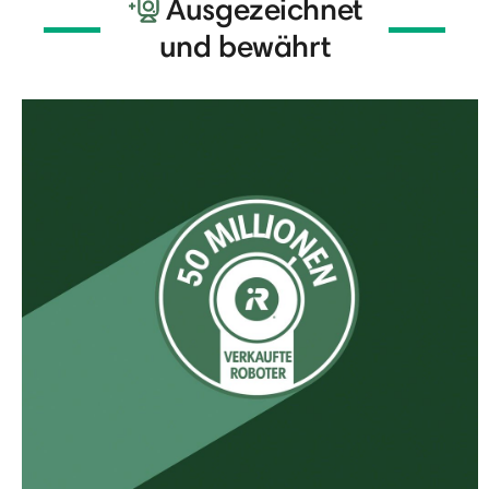
Ausgezeichnet
und bewährt