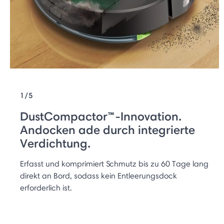
1/5
DustCompactor™-Innovation.
Andocken ade durch integrierte
Verdichtung.
Erfasst und komprimiert Schmutz bis zu 60 Tage lang
direkt an Bord, sodass kein Entleerungsdock
erforderlich ist.