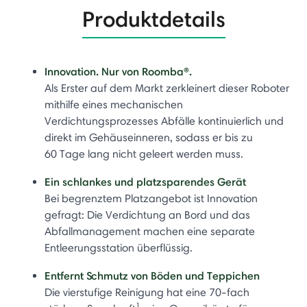
Produktdetails
Innovation. Nur von Roomba®.
Als Erster auf dem Markt zerkleinert dieser Roboter
mithilfe eines mechanischen
Verdichtungsprozesses Abfälle kontinuierlich und
direkt im Gehäuseinneren, sodass er bis zu
60 Tage lang nicht geleert werden muss.
Ein schlankes und platzsparendes Gerät
Bei begrenztem Platzangebot ist Innovation
gefragt: Die Verdichtung an Bord und das
Abfallmanagement machen eine separate
Entleerungsstation überflüssig.
Entfernt Schmutz von Böden und Teppichen
Die vierstufige Reinigung hat eine 70-fach
1