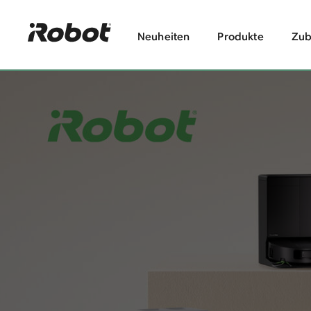
Neuheiten
Produkte
Zub