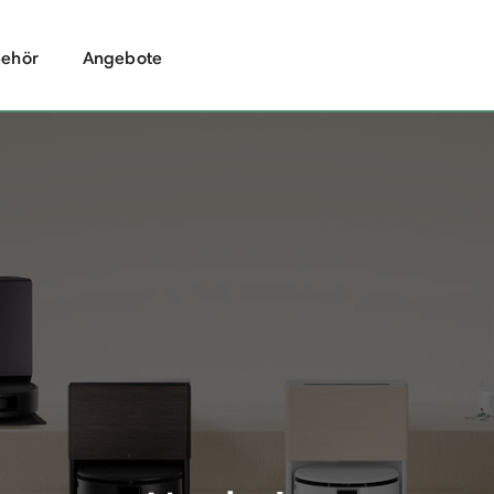
ehör
Angebote