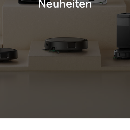
Neuheiten