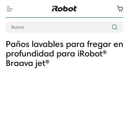
Paños lavables para fregar en
profundidad para iRobot®
Braava jet®