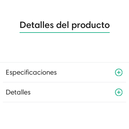
Detalles del producto
Especificaciones
Detalles