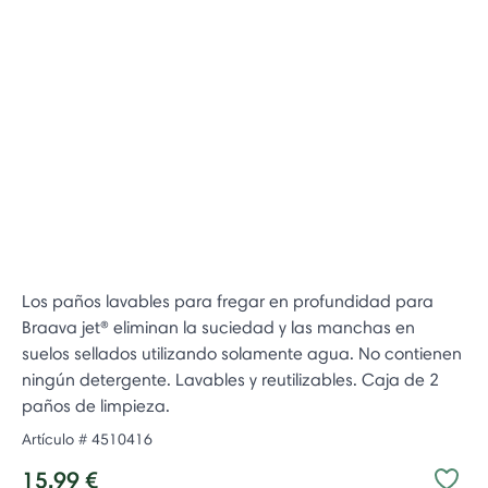
Los paños lavables para fregar en profundidad para
Braava jet® eliminan la suciedad y las manchas en
suelos sellados utilizando solamente agua. No contienen
ningún detergente. Lavables y reutilizables. Caja de 2
paños de limpieza.
Artículo #
4510416
15,99 €