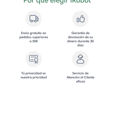
Envío gratuito en
Garantía de
pedidos superiores
devolución de su
a 50€
dinero durante 30
días
Tú privacidad es
Servicio de
nuestra prioridad
Atención al Cliente
eficaz