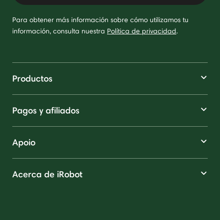
Para obtener más información sobre cómo utilizamos tu
información, consulta nuestra
Política de privacidad
.
Productos
Pagos y afiliados
Apoio
Acerca de iRobot