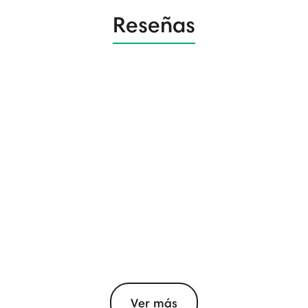
Reseñas
Ver más