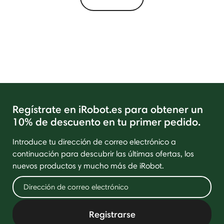
Regístrate en iRobot.es para obtener un
10% de descuento en tu primer pedido.
Introduce tu dirección de correo electrónico a
continuación para descubrir las últimas ofertas, los
nuevos productos y mucho más de iRobot.
Registrarse