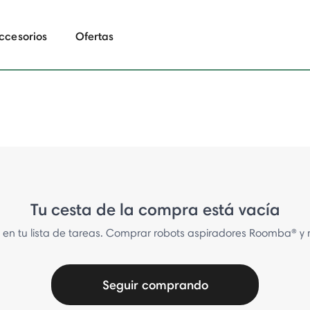
ccesorios
Ofertas
Tu cesta de la compra está vacía
r" en tu lista de tareas. Comprar robots aspiradores Roomba® y 
Seguir comprando