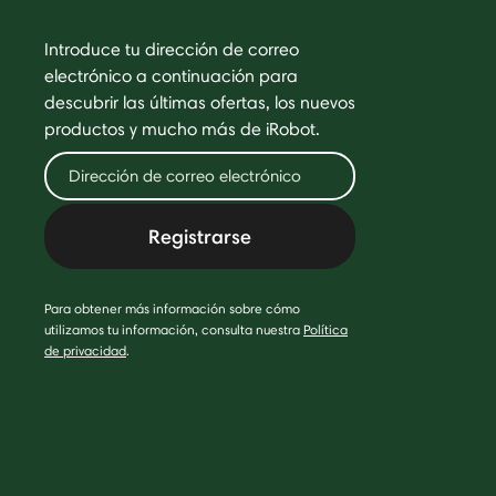
Introduce tu dirección de correo
electrónico a continuación para
descubrir las últimas ofertas, los nuevos
productos y mucho más de iRobot.
Registrarse
Para obtener más información sobre cómo
utilizamos tu información, consulta nuestra
Política
de privacidad
.