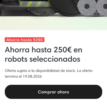
Ahorra hasta €250
Ahorra hasta 250€ en
robots seleccionados
Oferta sujeta a la disponibilidad de stock. La oferta
termina el 19.08.2026
Comprar ahora