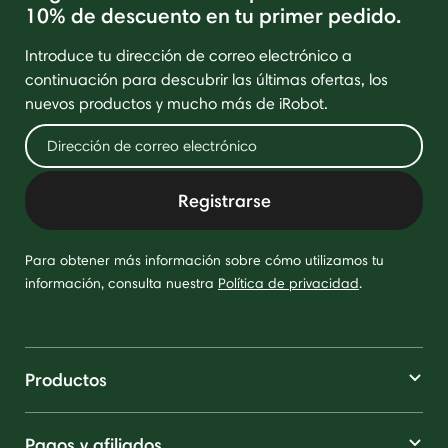
10% de descuento en tu primer pedido.
Introduce tu dirección de correo electrónico a
continuación para descubrir las últimas ofertas, los
nuevos productos y mucho más de iRobot.
Registrarse
Para obtener más información sobre cómo utilizamos tu
información, consulta nuestra
Política de privacidad
.
Productos
Pagos y afiliados