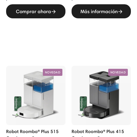
Comprar ahora
Más información
NOVEDAD
NOVEDAD
Robot Roomba® Plus 515
Robot Roomba® Plus 415