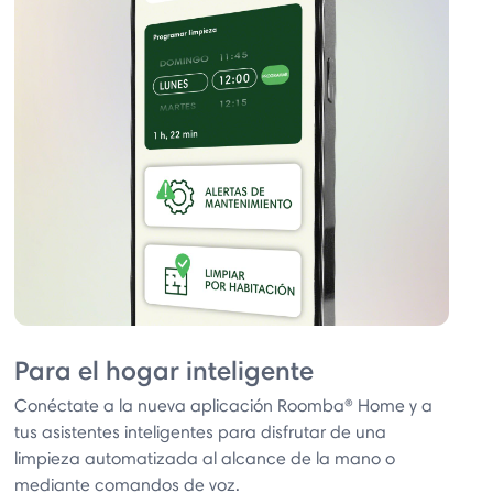
Para el hogar inteligente
Conéctate a la nueva aplicación Roomba® Home y a
tus asistentes inteligentes para disfrutar de una
limpieza automatizada al alcance de la mano o
mediante comandos de voz.