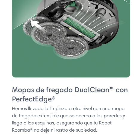
Mopas de fregado DualClean™ con
PerfectEdge®
Hemos llevado la limpieza a otro nivel con una mopa
de fregado extensible que se acerca a las paredes y
llega a las esquinas, asegurando que tu Robot
Roomba® no deje ni rastro de suciedad.