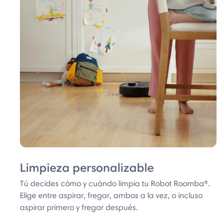
Limpieza personalizable
Tú decides cómo y cuándo limpia tu Robot Roomba®.
Elige entre aspirar, fregar, ambos a la vez, o incluso
aspirar primero y fregar después.