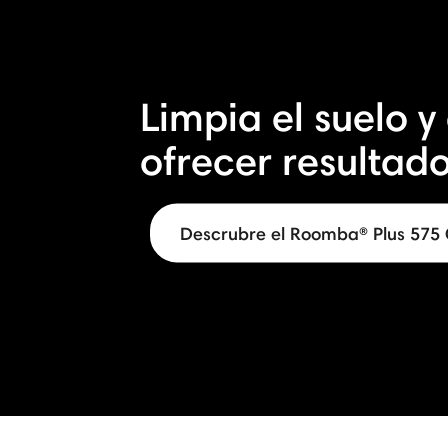
Limpia el suelo y
ofrecer resultado
Descrubre el Roomba® Plus 57