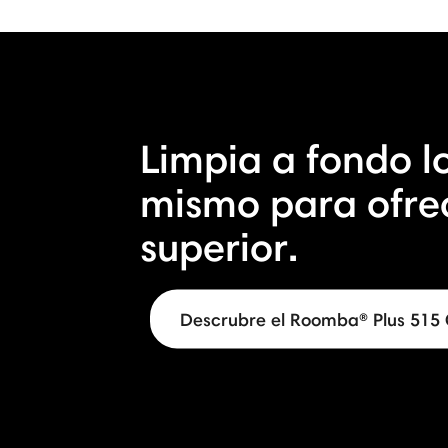
Limpia a fondo lo
mismo para ofre
superior.
Descrubre el Roomba® Plus 51