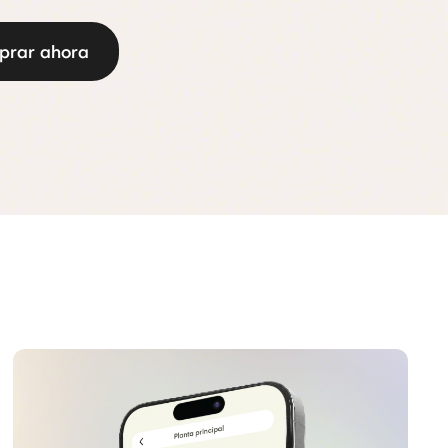
rar ahora