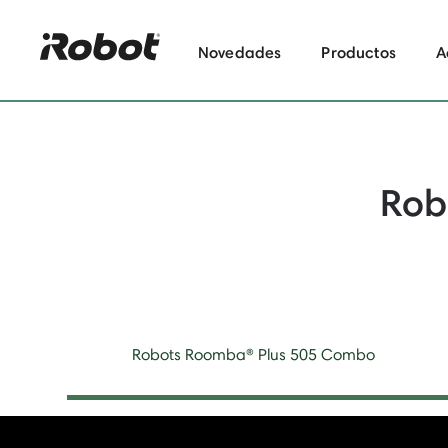
Novedades
Productos
A
Rob
Robots Roomba® Plus 505 Combo