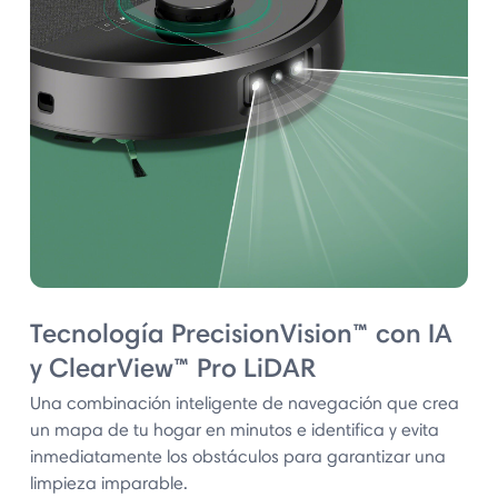
Tecnología PrecisionVision™ con IA
y ClearView™ Pro LiDAR
Una combinación inteligente de navegación que crea
un mapa de tu hogar en minutos e identifica y evita
inmediatamente los obstáculos para garantizar una
limpieza imparable.