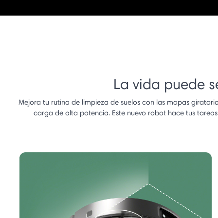
La vida puede se
Mejora tu rutina de limpieza de suelos con las mopas girato
carga de alta potencia. Este nuevo robot hace tus tarea