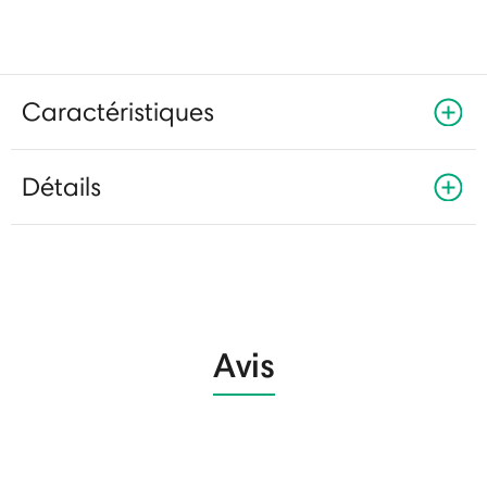
Caractéristiques
Détails
Avis