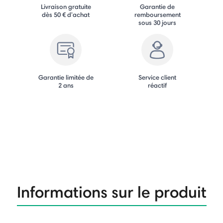
Livraison gratuite
Garantie de
dès 50 € d'achat
remboursement
sous 30 jours
Garantie limitée de
Service client
2 ans
réactif
Informations sur le produit