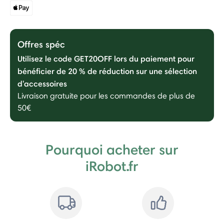
Offres spéc
Utilisez le code GET20OFF lors du paiement pour
bénéficier de 20 % de réduction sur une sélection
d'accessoires
Livraison gratuite pour les commandes de plus de
50€
Pourquoi acheter sur
iRobot.fr