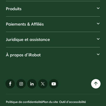
Produits
Paiements & Affiliés
Juridique et assistance
À propos d’iRobot
Politique de confidentialité
Plan du site
Outil d’accessibilité