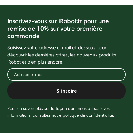
Inscrivez-vous sur iRobot.fr pour une
remise de 10% sur votre première
commande
Saisissez votre adresse e-mail ci-dessous pour
découvrir les dernières offres, les nouveaux produits
iRobot et bien plus encore.
S'inscire
Pour en savoir plus sur la façon dont nous utilisons vos
informations, consultez notre
politique de confidentialité
.