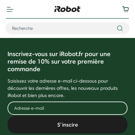
Inscrivez-vous sur iRobot.fr pour une
remise de 10% sur votre première
commande
Saisissez votre adresse e-mail ci-dessous pour
découvrir les dernières offres, les nouveaux produits
iRobot et bien plus encore.
S'inscire