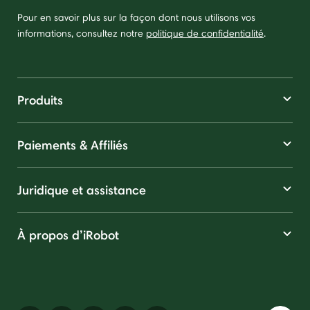
Pour en savoir plus sur la façon dont nous utilisons vos
informations, consultez notre
politique de confidentialité
.
Produits
Paiements & Affiliés
Juridique et assistance
À propos d’iRobot