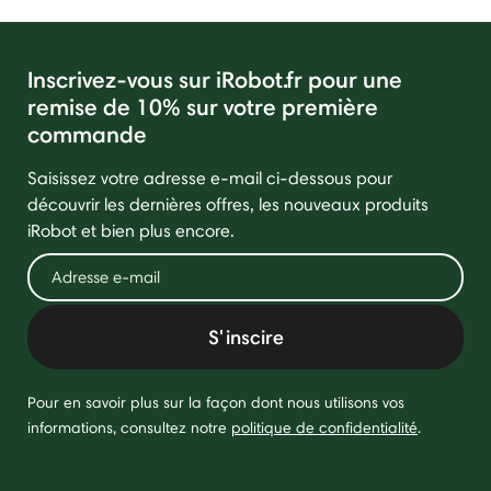
Inscrivez-vous sur iRobot.fr pour une
remise de 10% sur votre première
commande
Saisissez votre adresse e-mail ci-dessous pour
découvrir les dernières offres, les nouveaux produits
iRobot et bien plus encore.
S'inscire
Pour en savoir plus sur la façon dont nous utilisons vos
informations, consultez notre
politique de confidentialité
.