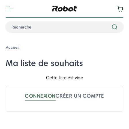
Accueil
Ma liste de souhaits
Cette liste est vide
CONNEXION
CRÉER UN COMPTE