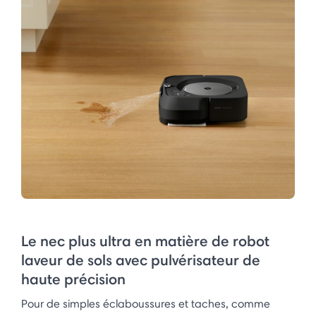
Le nec plus ultra en matière de robot
laveur de sols avec pulvérisateur de
haute précision
Pour de simples éclaboussures et taches, comme