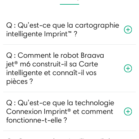
Q : Qu’est-ce que la cartographie
intelligente Imprint™ ?
Q : Comment le robot Braava
jet® m6 construit-il sa Carte
intelligente et connaît-il vos
pièces ?
Q : Qu’est-ce que la technologie
Connexion Imprint® et comment
fonctionne-t-elle ?