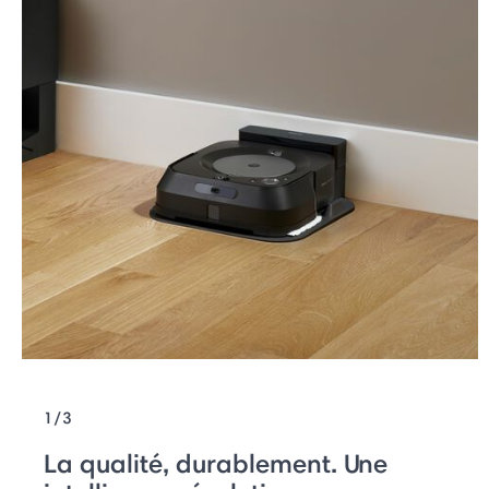
1/3
La qualité, durablement. Une