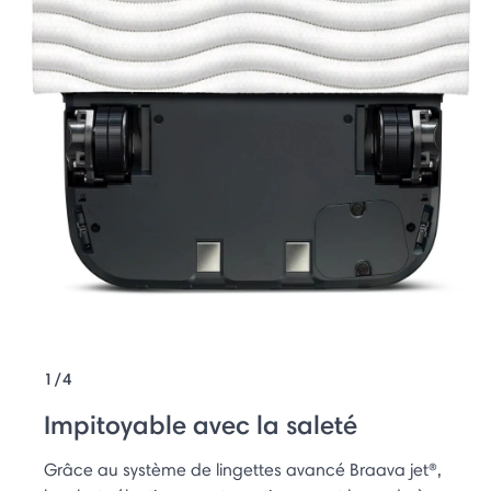
1/4
Impitoyable avec la saleté
Grâce au système de lingettes avancé Braava jet®,