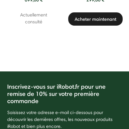
Actuellement
Acheter maintenant
consulté
Inscrivez-vous sur iRobot.fr pour une
remise de 10% sur votre première
commande
Saisissez votre adresse e-mail ci-dessous pour
découvrir les dernières offres, les nouveaux produits
iRobot et bien plus encore.