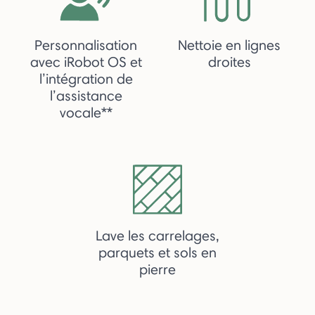
Personnalisation
Nettoie en lignes
avec iRobot OS et
droites
l’intégration de
l’assistance
vocale**
Lave les carrelages,
parquets et sols en
pierre