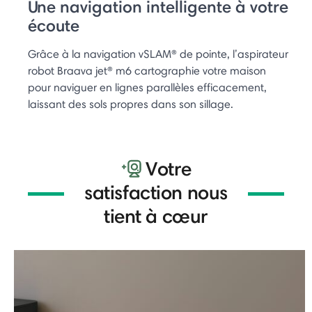
Une navigation intelligente à votre
écoute
Grâce à la navigation vSLAM® de pointe, l’aspirateur
robot Braava jet® m6 cartographie votre maison
pour naviguer en lignes parallèles efficacement,
laissant des sols propres dans son sillage.
Votre
satisfaction nous
tient à cœur