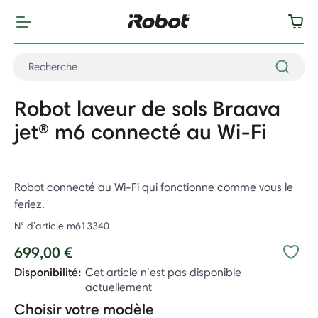
Robot laveur de sols Braava
jet® m6 connecté au Wi-Fi
Robot connecté au Wi-Fi qui fonctionne comme vous le
feriez.
N° d’article
m613340
699,00 €
Disponibilité:
Cet article n’est pas disponible
actuellement
Choisir votre modèle