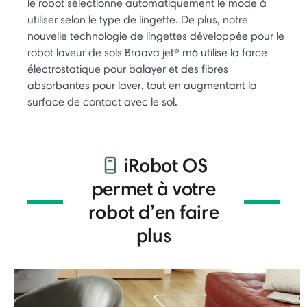
le robot sélectionne automatiquement le mode à
utiliser selon le type de lingette. De plus, notre
nouvelle technologie de lingettes développée pour le
robot laveur de sols Braava jet® m6 utilise la force
électrostatique pour balayer et des fibres
absorbantes pour laver, tout en augmentant la
surface de contact avec le sol.
iRobot OS
permet à votre
robot d’en faire
plus