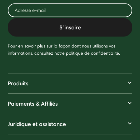
S'inscire
Pour en savoir plus sur la façon dont nous utilisons vos
informations, consultez notre
politique de confidentialité
.
Produits
Paiements & Affiliés
Juridique et assistance