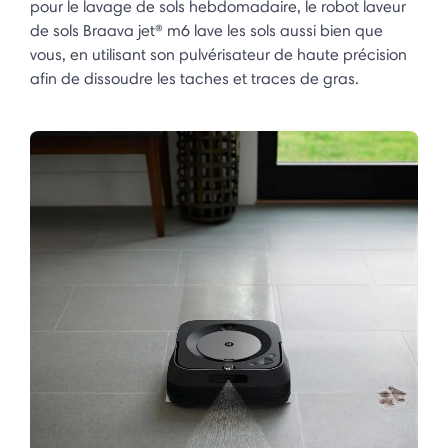
pour le lavage de sols hebdomadaire, le robot laveur
de sols Braava jet® m6 lave les sols aussi bien que
vous, en utilisant son pulvérisateur de haute précision
afin de dissoudre les taches et traces de gras.