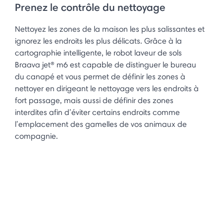
Prenez le contrôle du nettoyage
Nettoyez les zones de la maison les plus salissantes et
ignorez les endroits les plus délicats. Grâce à la
cartographie intelligente, le robot laveur de sols
Braava jet® m6 est capable de distinguer le bureau
du canapé et vous permet de définir les zones à
nettoyer en dirigeant le nettoyage vers les endroits à
fort passage, mais aussi de définir des zones
interdites afin d’éviter certains endroits comme
l’emplacement des gamelles de vos animaux de
compagnie.