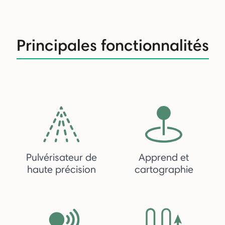
Principales fonctionnalités
Pulvérisateur de
Apprend et
haute précision
cartographie