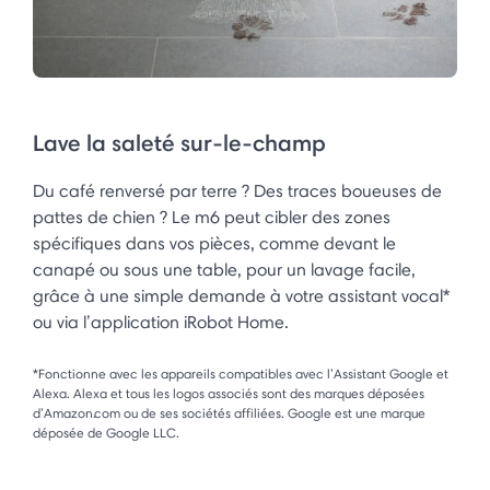
Lave la saleté sur-le-champ
Du café renversé par terre ? Des traces boueuses de
pattes de chien ? Le m6 peut cibler des zones
spécifiques dans vos pièces, comme devant le
canapé ou sous une table, pour un lavage facile,
grâce à une simple demande à votre assistant vocal*
ou via l’application iRobot Home.
*Fonctionne avec les appareils compatibles avec l’Assistant Google et
Alexa. Alexa et tous les logos associés sont des marques déposées
d’Amazon.com ou de ses sociétés affiliées. Google est une marque
déposée de Google LLC.