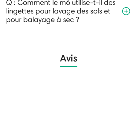
Q : Comment le m6 utilise-t-il des
lingettes pour lavage des sols et
pour balayage à sec ?
Avis