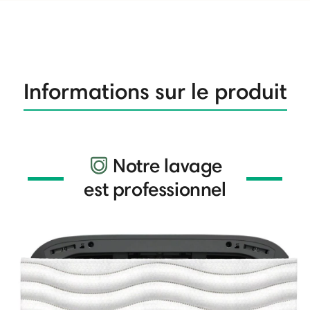
Informations sur le produit
Notre lavage
est professionnel