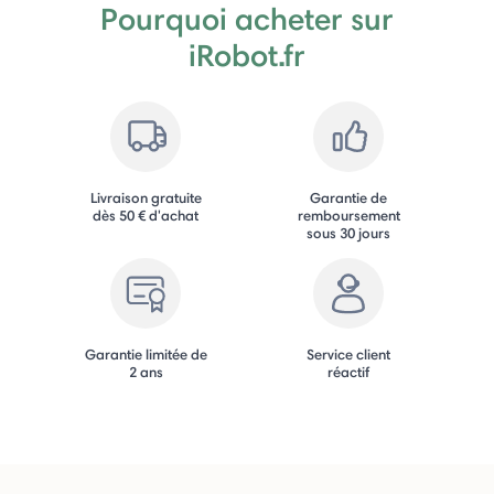
Pourquoi acheter sur
iRobot.fr
Livraison gratuite
Garantie de
dès 50 € d'achat
remboursement
sous 30 jours
Garantie limitée de
Service client
2 ans
réactif