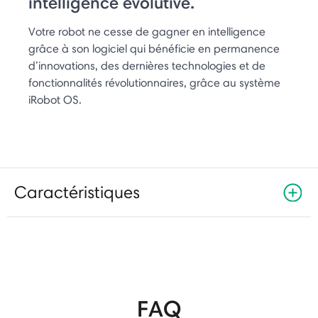
intelligence évolutive.
Votre robot ne cesse de gagner en intelligence
grâce à son logiciel qui bénéficie en permanence
d’innovations, des dernières technologies et de
fonctionnalités révolutionnaires, grâce au système
iRobot OS.
Caractéristiques
FAQ