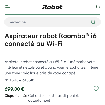
Aspirateur robot Roomba® i6
connecté au Wi-Fi
Aspirateur robot connecté au Wi-Fi qui mémorise votre
intérieur et nettoie où et quand vous le souhaitez, même
une zone spécifique près de votre canapé.
N° d’article
i615840
699,00 €
Disponibilité:
Cet article n’est pas disponible
actuellement