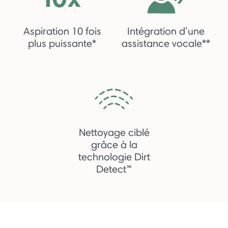
Aspiration 10 fois
Intégration d’une
plus puissante*
assistance vocale**
Nettoyage ciblé
grâce à la
technologie Dirt
Detect™