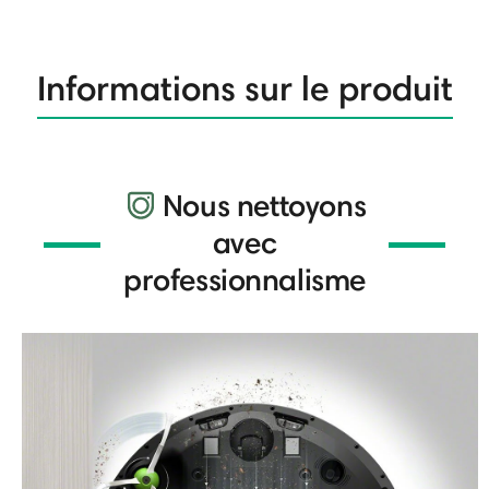
Informations sur le produit
Nous nettoyons
avec
professionnalisme