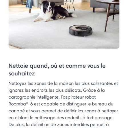
Nettoie quand, où et comme vous le
souhaitez
Nettoyez les zones de la maison les plus salissantes et
ignorez les endroits les plus délicats. Grâce à la
cartographie intelligente, l’aspirateur robot
Roomba® i6 est capable de distinguer le bureau du
canapé et vous permet de définir les zones à nettoyer
en ciblant le nettoyage des endroits à fort passage.
De plus, la définition de zones interdites permet à