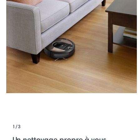
1/3
Un nettoyage propre à vous