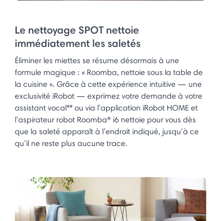
Le nettoyage SPOT nettoie
immédiatement les saletés
Éliminer les miettes se résume désormais à une
formule magique : « Roomba, nettoie sous la table de
la cuisine ». Grâce à cette expérience intuitive — une
exclusivité iRobot — exprimez votre demande à votre
assistant vocal** ou via l’application iRobot HOME et
l’aspirateur robot Roomba® i6 nettoie pour vous dès
que la saleté apparaît à l’endroit indiqué, jusqu’à ce
qu’il ne reste plus aucune trace.