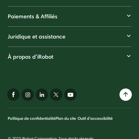
Paiements & Affiliés
Juridique et assistance
À propos d’iRobot
Politique de confidentialité
Plan du site
Outil d’accessibilité
© 2023 iRobot Corporation. Tous droits réservés.