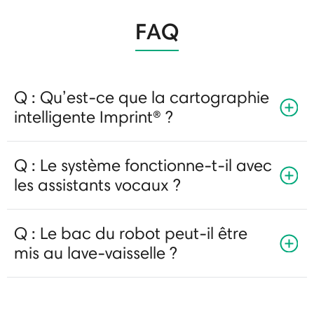
FAQ
Q : Qu’est-ce que la cartographie
intelligente Imprint® ?
Q : Le système fonctionne-t-il avec
les assistants vocaux ?
Q : Le bac du robot peut-il être
mis au lave-vaisselle ?