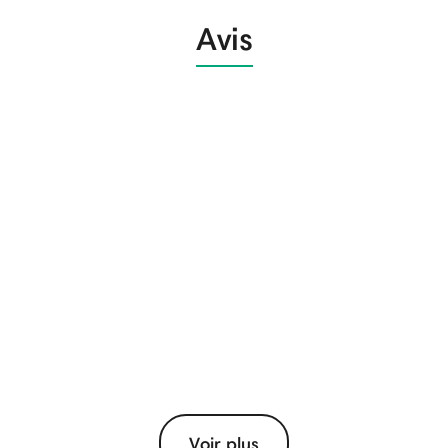
Avis
Voir plus