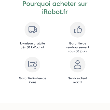
Pourquoi acheter sur
iRobot.fr
Livraison gratuite
Garantie de
dès 50 € d'achat
remboursement
sous 30 jours
Garantie limitée de
Service client
2 ans
réactif