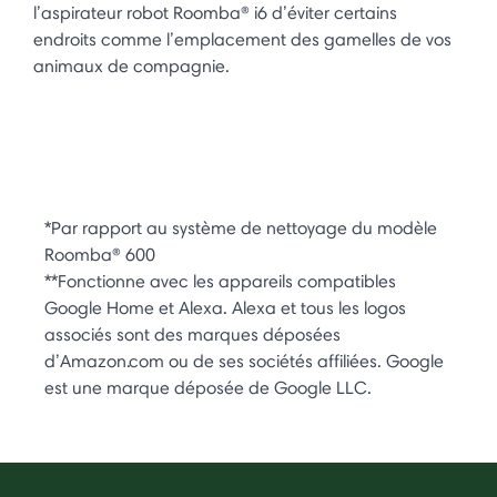
l’aspirateur robot Roomba® i6 d’éviter certains
endroits comme l’emplacement des gamelles de vos
animaux de compagnie.
*Par rapport au système de nettoyage du modèle
Roomba® 600
**Fonctionne avec les appareils compatibles
Google Home et Alexa. Alexa et tous les logos
associés sont des marques déposées
d’Amazon.com ou de ses sociétés affiliées. Google
est une marque déposée de Google LLC.