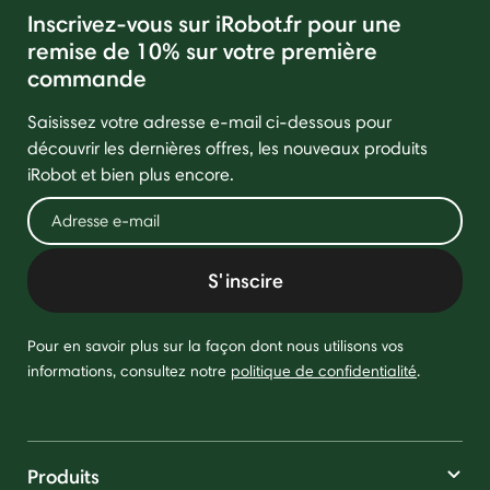
Inscrivez-vous sur iRobot.fr pour une
remise de 10% sur votre première
commande
Saisissez votre adresse e-mail ci-dessous pour
découvrir les dernières offres, les nouveaux produits
iRobot et bien plus encore.
S'inscire
Pour en savoir plus sur la façon dont nous utilisons vos
informations, consultez notre
politique de confidentialité
.
Produits