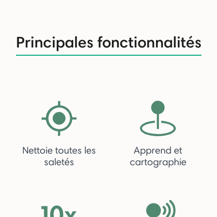
Principales fonctionnalités
Nettoie toutes les
Apprend et
saletés
cartographie