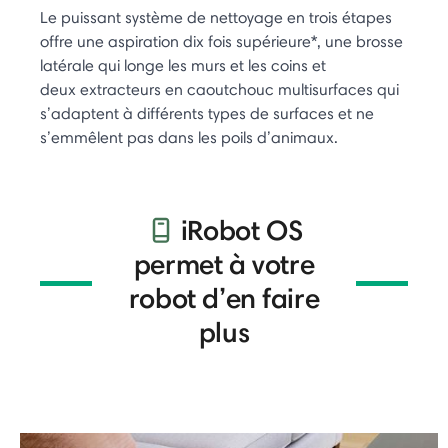
Le puissant système de nettoyage en trois étapes
offre une aspiration dix fois supérieure*, une brosse
latérale qui longe les murs et les coins et
deux extracteurs en caoutchouc multisurfaces qui
s’adaptent à différents types de surfaces et ne
s’emmêlent pas dans les poils d’animaux.
iRobot OS
permet à votre
robot d’en faire
plus