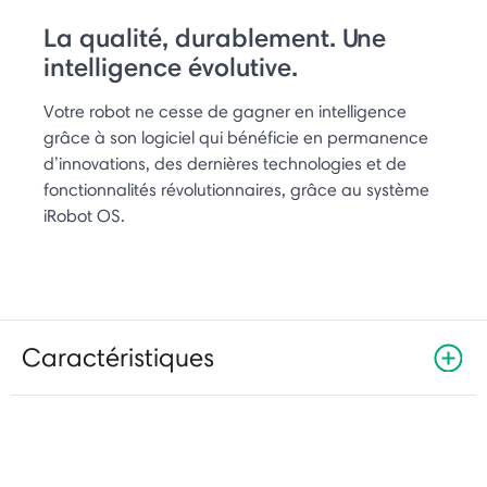
La qualité, durablement. Une
intelligence évolutive.
Votre robot ne cesse de gagner en intelligence
grâce à son logiciel qui bénéficie en permanence
d’innovations, des dernières technologies et de
fonctionnalités révolutionnaires, grâce au système
iRobot OS.
Caractéristiques