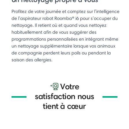
Profitez de votre journée et comptez sur l’intelligence
de l’aspirateur robot Roomba® i6 pour s’occuper du
nettoyage. Il retient où et quand vous nettoyez
habituellement afin de vous suggérer des
programmations personnalisées en intégrant même
un nettoyage supplémentaire lorsque vos animaux
de compagnie perdent leurs poils ou pendant la
saison des allergies.
Votre
satisfaction nous
tient à cœur