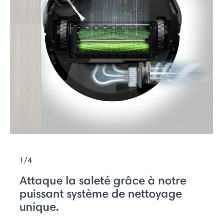
1/4
Attaque la saleté grâce à notre
puissant système de nettoyage
unique.