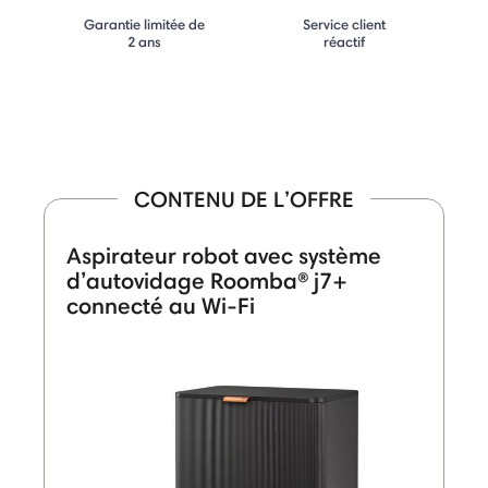
Garantie limitée de
Service client
2 ans
réactif
CONTENU DE L’OFFRE
Aspirateur robot avec système
d’autovidage Roomba® j7+
connecté au Wi-Fi