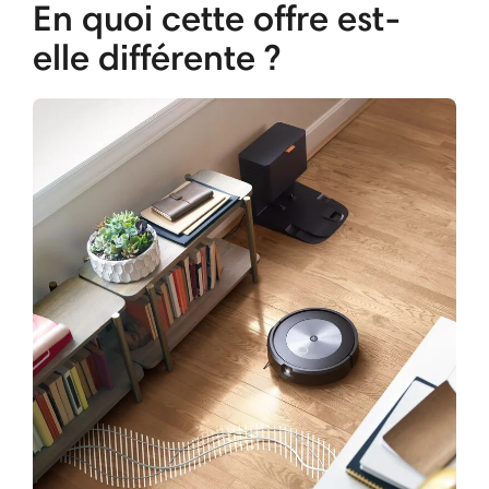
En quoi cette offre est-
elle différente ?