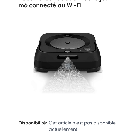
m6 connecté au Wi-Fi
Disponibilité:
Cet article n’est pas disponible
actuellement