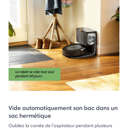
Vide automatiquement son bac dans un
sac hermétique
Oubliez la corvée de l’aspirateur pendant plusieurs