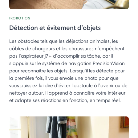
IROBOT OS
Détection et évitement d’objets
Les obstacles tels que les déjections animales, les
câbles de chargeurs et les chaussures n’empêchent
pas l’aspirateur j7+ d’accomplir sa tâche, car il
s’appuie sur le système de navigation PrecisionVision
pour reconnaître les objets. Lorsqu’il les détecte pour
la première fois, il vous envoie une photo pour que
vous puissiez lui dire d’éviter l’obstacle à l’avenir ou de
nettoyer autour. Il apprend à connaître votre intérieur
et adapte ses réactions en fonction, en temps réel. ​