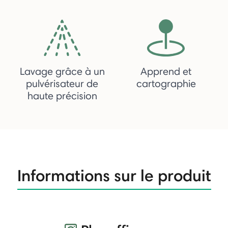
Lavage grâce à un
Apprend et
pulvérisateur de
cartographie
haute précision
Informations sur le produit