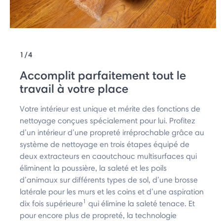
1/4
Accomplit parfaitement tout le
travail à votre place
Votre intérieur est unique et mérite des fonctions de
nettoyage conçues spécialement pour lui. Profitez
d’un intérieur d’une propreté irréprochable grâce au
système de nettoyage en trois étapes équipé de
deux extracteurs en caoutchouc multisurfaces qui
éliminent la poussière, la saleté et les poils
d’animaux sur différents types de sol, d’une brosse
latérale pour les murs et les coins et d’une aspiration
1
dix fois supérieure
qui élimine la saleté tenace. Et
pour encore plus de propreté, la technologie