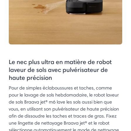
Le nec plus ultra en matière de robot
laveur de sols avec pulvérisateur de
haute précision
Pour de simples éclaboussures et taches, comme
pour le lavage de sols hebdomadaire, le robot laveur
de sols Braava jet® m6 lave les sols aussi bien que
vous, en utilisant son pulvérisateur de haute précision
afin de dissoudre les taches et traces de gras. Fixez
une lingette de nettoyage Braava jet® et le robot
sélectionne automatiquement le mode de nettoyage.