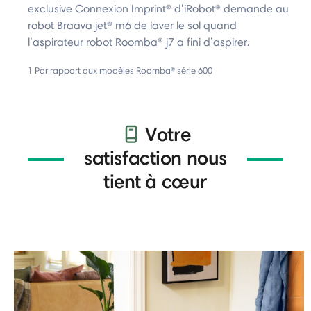
exclusive Connexion Imprint® d’iRobot® demande au
robot Braava jet® m6 de laver le sol quand
l’aspirateur robot Roomba® j7 a fini d’aspirer.
1 Par rapport aux modèles Roomba® série 600
Votre
satisfaction nous
tient à cœur