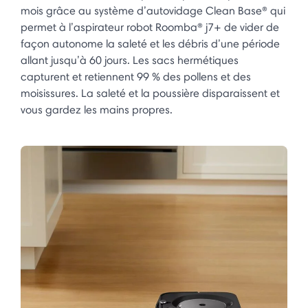
mois grâce au système d’autovidage Clean Base® qui
permet à l’aspirateur robot Roomba® j7+ de vider de
façon autonome la saleté et les débris d’une période
allant jusqu’à 60 jours. Les sacs hermétiques
capturent et retiennent 99 % des pollens et des
moisissures. La saleté et la poussière disparaissent et
vous gardez les mains propres.