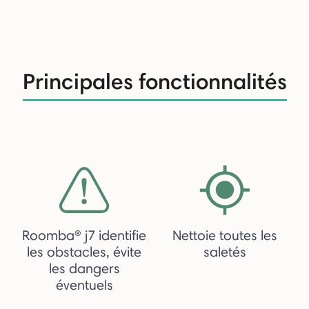
Principales fonctionnalités
Roomba® j7 identifie
Nettoie toutes les
les obstacles, évite
saletés
les dangers
éventuels