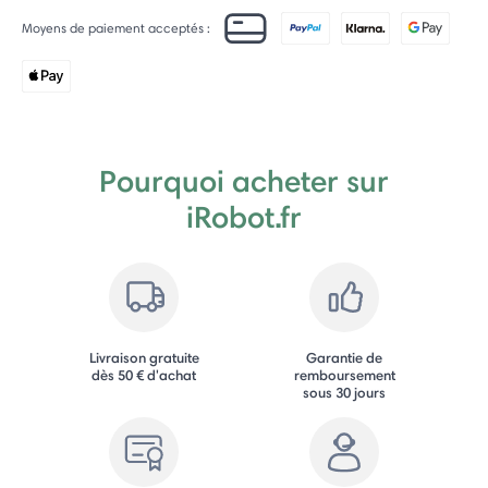
Moyens de paiement acceptés :
Pourquoi acheter sur
iRobot.fr
Livraison gratuite
Garantie de
dès 50 € d'achat
remboursement
sous 30 jours