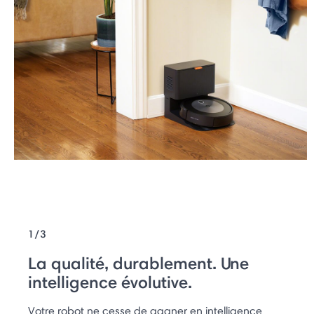
1/3
La qualité, durablement. Une
intelligence évolutive.
Votre robot ne cesse de gagner en intelligence