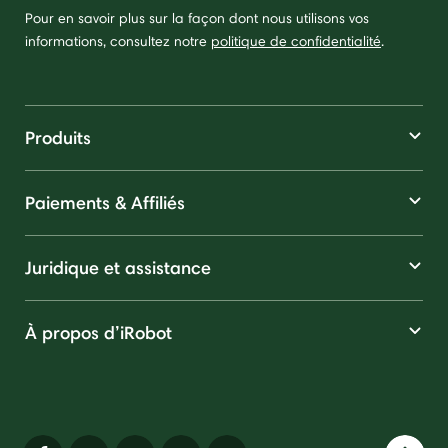
Pour en savoir plus sur la façon dont nous utilisons vos
informations, consultez notre
politique de confidentialité
.
Produits
Paiements & Affiliés
Juridique et assistance
À propos d’iRobot