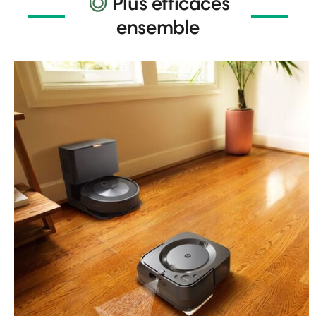
Plus efficaces
ensemble