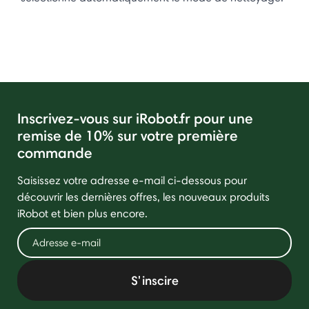
Inscrivez-vous sur iRobot.fr pour une
remise de 10% sur votre première
commande
Saisissez votre adresse e-mail ci-dessous pour
découvrir les dernières offres, les nouveaux produits
iRobot et bien plus encore.
S'inscire