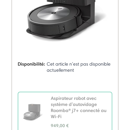
Disponibilité:
Cet article n’est pas disponible
actuellement
Aspirateur robot avec
système d’autovidage
Roomba® j7+ connecté au
Wi-Fi
949,00 €