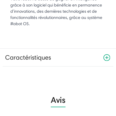
grâce à son logiciel qui bénéficie en permanence
d’innovations, des dernières technologies et de
fonctionnalités révolutionnaires, grâce au système
iRobot OS.
Caractéristiques
Avis