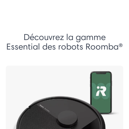
Découvrez la gamme
Essential des robots Roomba®