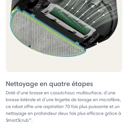
Nettoyage en quatre étapes
Doté d’une brosse en caoutchouc multisurface, d’une
brosse latérale et d’une lingette de lavage en microfibre,
ce robot offre une aspiration 70 fois plus puissante et un
nettoyage en profondeur deux fois plus efficace grâce à
SmartScrub™.