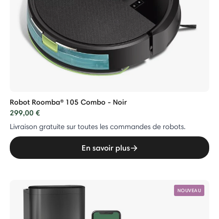
Robot Roomba® 105 Combo - Noir
299,00 €
Livraison gratuite sur toutes les commandes de robots.
En savoir plus
NOUVEAU