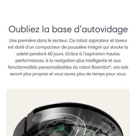
Oubliez la base d’autovidage
Une première dans le secteur. Ce robot aspirateur et laveur
est doté d’un compacteur de poussière intégré qui stocke la
saleté pendant 60 jours. Grâce à l’aspiration hautes
performances, à la navigation plus intelligente et aux
fonctionnalités personnalisables du robot Roomba®, vos sols
seront plus propres et vous aurez plus de temps pour vous.