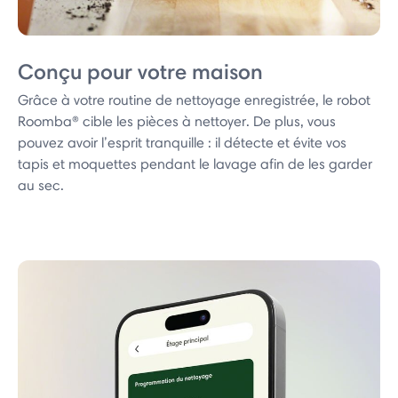
Conçu pour votre maison
Grâce à votre routine de nettoyage enregistrée, le robot
Roomba® cible les pièces à nettoyer. De plus, vous
pouvez avoir l’esprit tranquille : il détecte et évite vos
tapis et moquettes pendant le lavage afin de les garder
au sec.