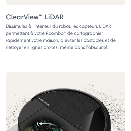
ClearView™ LiDAR
Dissimulés à l’intérieur du robot, les capteurs LiDAR
permettent à votre Roomba® de cartographier
rapidement votre maison, d’éviter les obstacles et de
nettoyer en lignes droites, même dans l’obscurité.