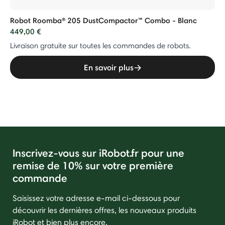
Robot Roomba® 205 DustCompactor™ Combo - Blanc
449,00 €
Livraison gratuite sur toutes les commandes de robots.
En savoir plus
Inscrivez-vous sur iRobot.fr pour une
remise de 10% sur votre première
commande
Saisissez votre adresse e-mail ci-dessous pour
découvrir les dernières offres, les nouveaux produits
iRobot et bien plus encore.