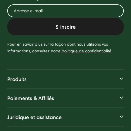
S'inscire
Pour en savoir plus sur la façon dont nous utilisons vos
informations, consultez notre
politique de confidentialité
.
Produits
Paiements & Affiliés
Juridique et assistance