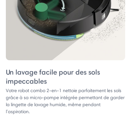
Un lavage facile pour des sols
impeccables
Votre robot combo 2-en-1 nettoie parfaitement les sols
grâce à sa micro-pompe intégrée permettant de garder
la lingette de lavage humide, même pendant
l’aspiration.