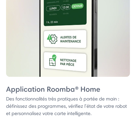
Application Roomba® Home
Des fonctionnalités très pratiques à portée de main :
définissez des programmes, vérifiez l’état de votre robot
et personnalisez votre carte intelligente.