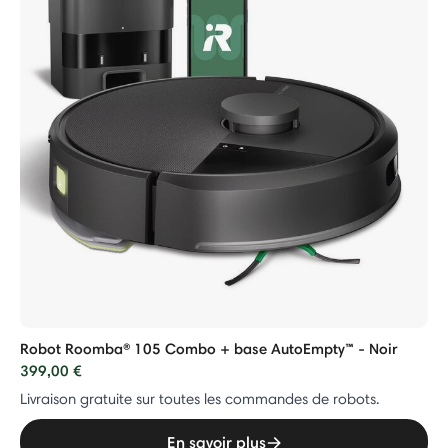
Robot Roomba® 105 Combo + base AutoEmpty™ - Noir
399,00 €
Livraison gratuite sur toutes les commandes de robots.
En savoir plus