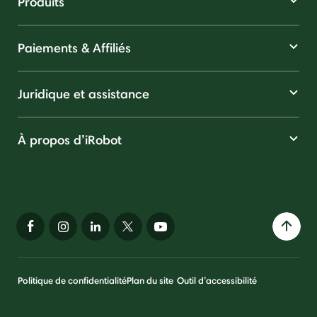
Produits
Paiements & Affiliés
Juridique et assistance
À propos d’iRobot
Politique de confidentialité
Plan du site
Outil d’accessibilité