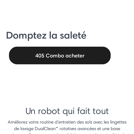
Domptez la saleté
405 Combo acheter
Un robot qui fait tout
Améliorez votre routine d’entretien des sols avec les lingettes
de lavage DualClean™ rotatives avancées et une base