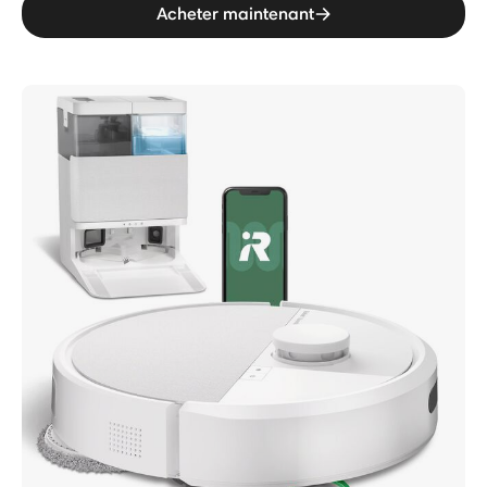
Acheter maintenant