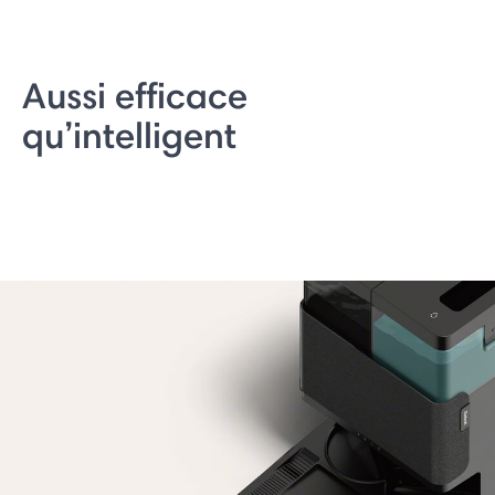
Aussi efficace
qu’intelligent