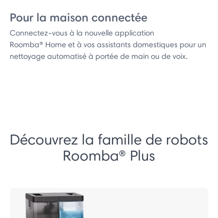
Pour la maison connectée
Connectez-vous à la nouvelle application
Roomba® Home et à vos assistants domestiques pour un
nettoyage automatisé à portée de main ou de voix.
Découvrez la famille de robots
Roomba® Plus