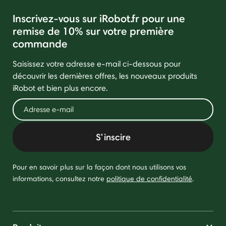
Inscrivez-vous sur iRobot.fr pour une
remise de 10% sur votre première
commande
Saisissez votre adresse e-mail ci-dessous pour
découvrir les dernières offres, les nouveaux produits
iRobot et bien plus encore.
S'inscire
Pour en savoir plus sur la façon dont nous utilisons vos
informations, consultez notre
politique de confidentialité
.