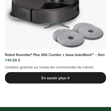
Robot Roomba® Plus 406 Combo + base AutoWash™ - Noir
749,00 €
Livraison gratuite sur toutes les commandes de robots.
En savoir plus