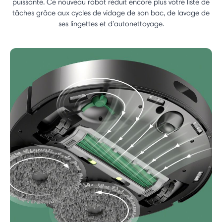
puissante. Ce nouveau robot réduit encore plus votre liste de
tâches grâce aux cycles de vidage de son bac, de lavage de
ses lingettes et d’autonettoyage.