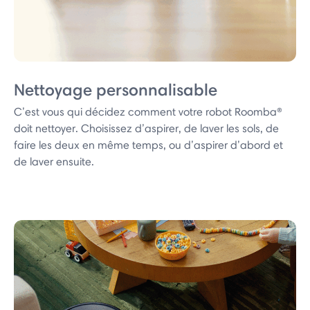
Nettoyage personnalisable
C’est vous qui décidez comment votre robot Roomba®
doit nettoyer. Choisissez d’aspirer, de laver les sols, de
faire les deux en même temps, ou d’aspirer d’abord et
de laver ensuite.