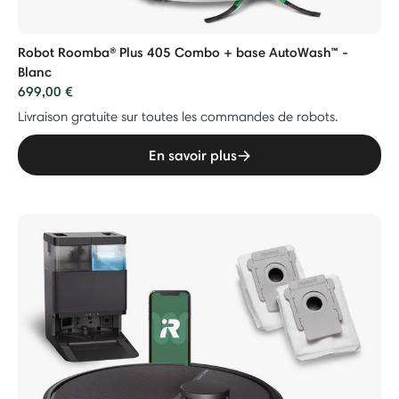
Robot Roomba® Plus 405 Combo + base AutoWash™ -
Blanc
699,00 €
Livraison gratuite sur toutes les commandes de robots.
En savoir plus