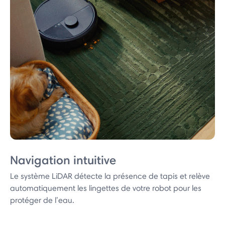
Navigation intuitive
Le système LiDAR détecte la présence de tapis et relève
automatiquement les lingettes de votre robot pour les
protéger de l’eau.