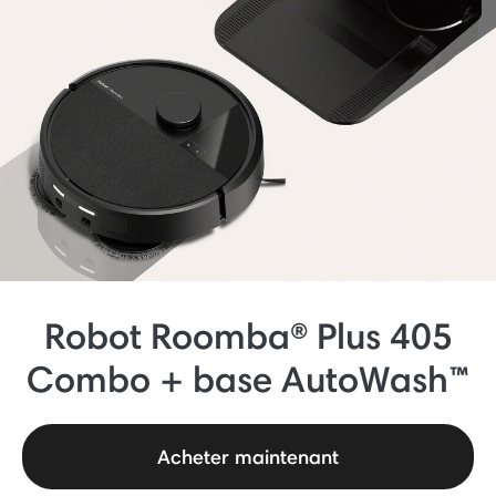
Robot Roomba® Plus 405
Combo + base AutoWash™
Acheter maintenant