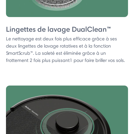
Lingettes de lavage DualClean™
Le nettoyage est deux fois plus efficace grâce à ses
deux lingettes de lavage rotatives et à la fonction
SmartScrub™. La saleté est éliminée grâce à un
frottement 2 fois plus puissant1 pour faire briller vos sols.