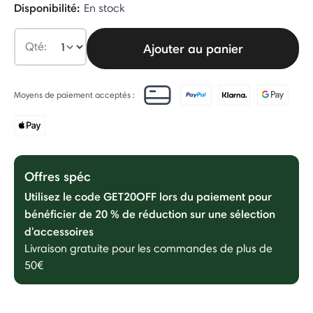
Disponibilité:
En stock
Qté:
Ajouter au panier
Moyens de paiement acceptés :
Offres spéc
Utilisez le code GET20OFF lors du paiement pour
bénéficier de 20 % de réduction sur une sélection
d'accessoires
Livraison gratuite pour les commandes de plus de
50€