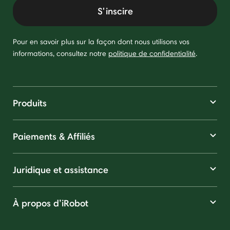
S'inscire
Pour en savoir plus sur la façon dont nous utilisons vos
informations, consultez notre
politique de confidentialité
.
Produits
Paiements & Affiliés
Juridique et assistance
À propos d’iRobot