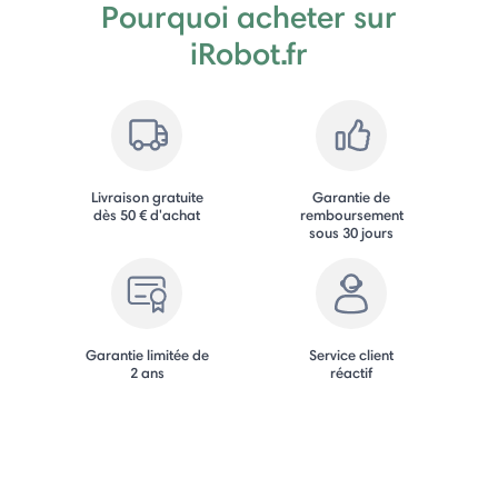
Pourquoi acheter sur
iRobot.fr
Livraison gratuite
Garantie de
dès 50 € d'achat
remboursement
sous 30 jours
Garantie limitée de
Service client
2 ans
réactif