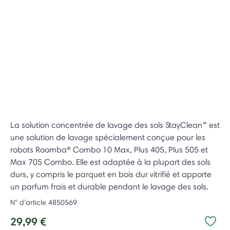
La solution concentrée de lavage des sols StayClean™ est
une solution de lavage spécialement conçue pour les
robots Roomba® Combo 10 Max, Plus 405, Plus 505 et
Max 705 Combo. Elle est adaptée à la plupart des sols
durs, y compris le parquet en bois dur vitrifié et apporte
un parfum frais et durable pendant le lavage des sols.
N° d’article
4850569
29,99 €