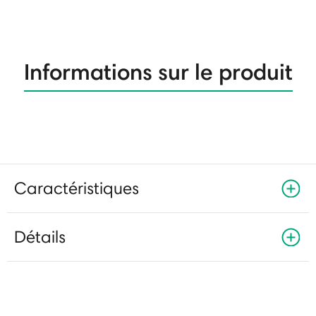
Informations sur le produit
Caractéristiques
Détails