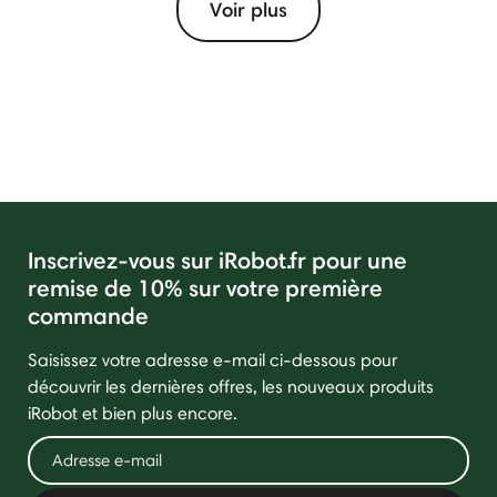
Voir plus
Inscrivez-vous sur iRobot.fr pour une
remise de 10% sur votre première
commande
Saisissez votre adresse e-mail ci-dessous pour
découvrir les dernières offres, les nouveaux produits
iRobot et bien plus encore.