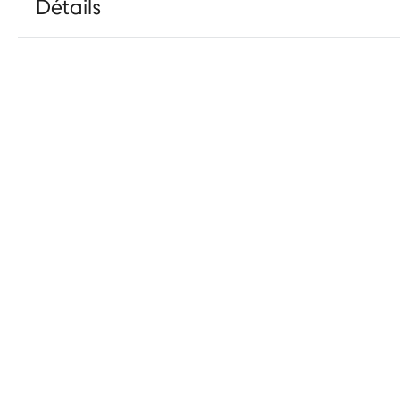
Détails