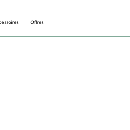
cessoires
Offres