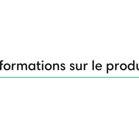
formations sur le prod