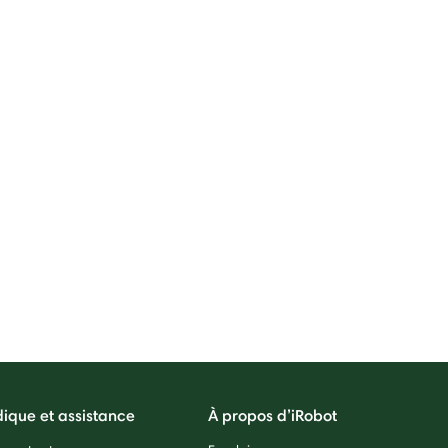
dique et assistance
À propos d’iRobot