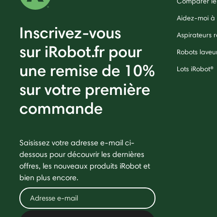
Comparer les
Aidez-moi à 
Inscrivez-vous
Aspirateurs
sur iRobot.fr pour
Robots laveu
une remise de 10%
Lots iRobot®
sur votre première
commande
Saisissez votre adresse e-mail ci-
dessous pour découvrir les dernières
offres, les nouveaux produits iRobot et
bien plus encore.