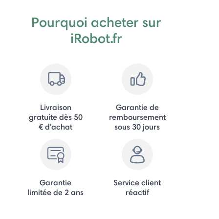
Pourquoi acheter sur
iRobot.fr
Livraison
Garantie de
gratuite dès 50
remboursement
€ d'achat
sous 30 jours
Garantie
Service client
limitée de 2 ans
réactif